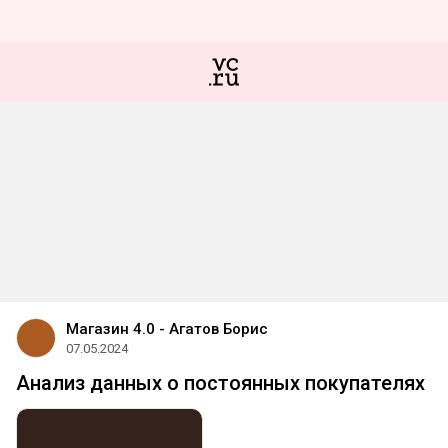
Магазин 4.0 - Агатов Борис
07.05.2024
Анализ данных о постоянных покупателях