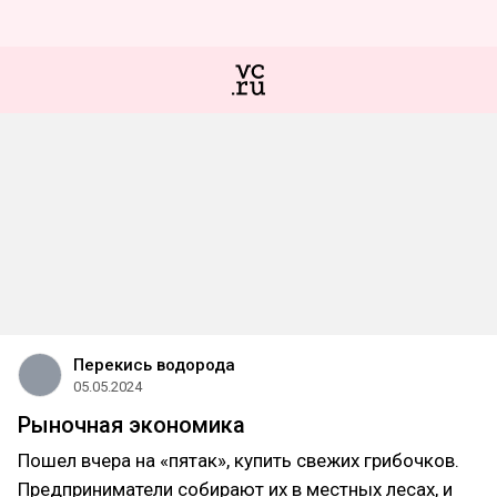
Перекись водорода
05.05.2024
Рыночная экономика
Пошел вчера на «пятак», купить свежих грибочков.
Предприниматели собирают их в местных лесах, и