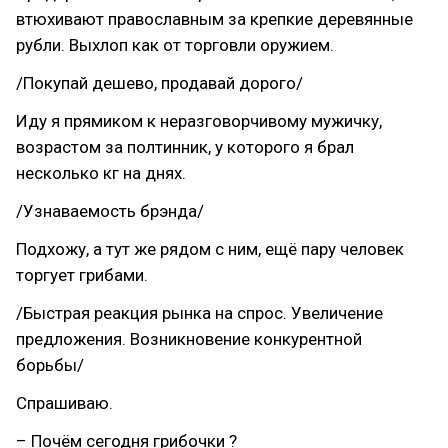
втюхивают православным за крепкие деревянные
рубли. Выхлоп как от торговли оружием.
/Покупай дешево, продавай дорого/
Иду я прямиком к неразговорчивому мужичку,
возрастом за полтинник, у которого я брал
несколько кг на днях.
/Узнаваемость брэнда/
Подхожу, а тут же рядом с ним, ещё пару человек
торгует грибами.
/Быстрая реакция рынка на спрос. Увеличение
предложения. Возникновение конкурентной
борьбы/
Спрашиваю.
– Почём сегодня грибочки ?