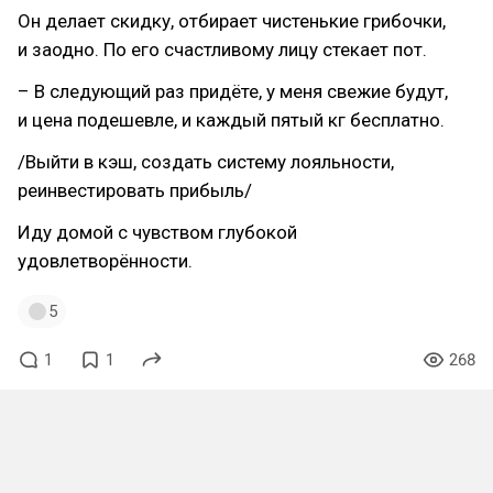
Он делает скидку, отбирает чистенькие грибочки,
и заодно. По его счастливому лицу стекает пот.
– В следующий раз придёте, у меня свежие будут,
и цена подешевле, и каждый пятый кг бесплатно.
/Выйти в кэш, создать систему лояльности,
реинвестировать прибыль/
Иду домой с чувством глубокой
удовлетворённости.
5
1
1
268