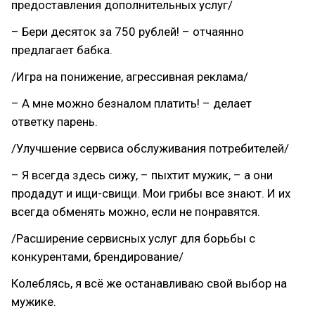
предоставления дополнительных услуг/
– Бери десяток за 750 рублей! – отчаянно
предлагает бабка.
/Игра на понижение, агрессивная реклама/
– А мне можно безналом платить! – делает
ответку парень.
/Улучшение сервиса обслуживания потребителей/
– Я всегда здесь сижу, – пыхтит мужик, – а они
продадут и ищи-свищи. Мои грибы все знают. И их
всегда обменять можно, если не понравятся.
/Расширение сервисных услуг для борьбы с
конкурентами, брендирование/
Колеблясь, я всё же останавливаю свой выбор на
мужике.