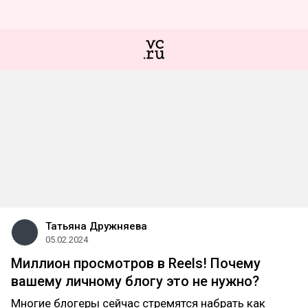
Татьяна Дружняева
05.02.2024
Миллион просмотров в Reels! Почему
вашему личному блогу это не нужно?
Многие блогеры сейчас стремятся набрать как