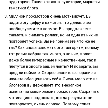
аудиторию. Такие как язык аудитории, маркеры
тематики блога.
Миллион просмотров очень мотивирует. Вы
видите эту цифру и кажется, что дальше вы
вообще улетите в космос. Вы продолжаете
снимать и снимать ролики, но ни один из них не
повторяет успеха. Вы не понимаете, что же не
так? Как снова взломать этот алгоритм, почему
тот ролик набрал так много, а новые, может
даже более интересные и качественные, так и
плетутся в хвосте вашей ленты? И поверьте, вы
вряд ли поймете. Скорее словите выгорание и
начнете обесценивать себя. Очень мало кто из
блогеров выдерживает это внезапное
испытание миллионами просмотров. Сохранить
мотивацию продолжать, когда результат не
повторяется, очень сложно. Поэтому совет