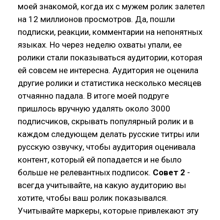
моей знакомой, когда их с мужем ролик залетел
на 12 миллионов просмотров. Да, пошли
подписки, реакции, комментарии на непонятных
языках. Но через неделю охваты упали, ее
ролики стали показываться аудитории, которая
ей совсем не интересна. Аудитория не оценила
другие ролики и статистика несколько месяцев
отчаянно падала. В итоге моей подруге
пришлось вручную удалять около 3000
подписчиков, скрывать популярный ролик и в
каждом следующем делать русские титры или
русскую озвучку, чтобы аудитория оценивала
контент, который ей попадается и не было
больше не релевантных подписок.
Совет 2
-
всегда учитывайте, на какую аудиторию вы
хотите, чтобы ваш ролик показывался.
Учитывайте маркеры, которые привлекают эту