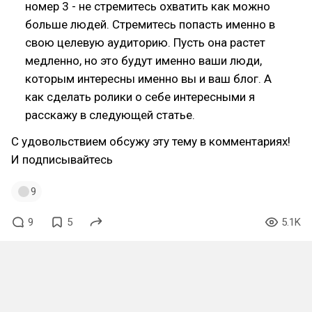
номер 3 - не стремитесь охватить как можно
больше людей. Стремитесь попасть именно в
свою целевую аудиторию. Пусть она растет
медленно, но это будут именно ваши люди,
которым интересны именно вы и ваш блог. А
как сделать ролики о себе интересными я
расскажу в следующей статье.
С удовольствием обсужу эту тему в комментариях!
И подписывайтесь
9
9
5
5.1K