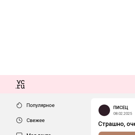
Популярное
ПИСЕЦ
08.02.2025
Свежее
Страшно, оч