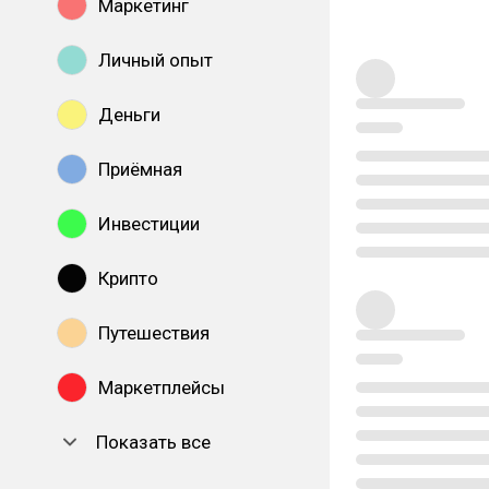
Маркетинг
Личный опыт
Деньги
Приёмная
Инвестиции
Крипто
Путешествия
Маркетплейсы
Показать все