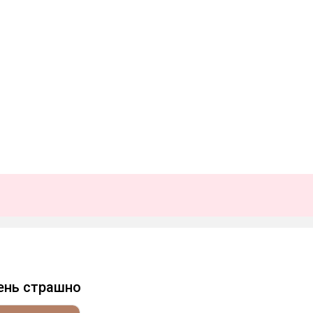
ень страшно