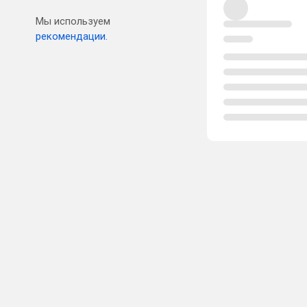
Мы используем
рекомендации.