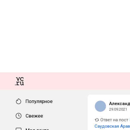
Популярное
Алексан
29.09.2021
Свежее
Ответ на пост
Саудовская Арави