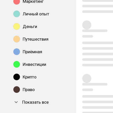
Маркетинг
Личный опыт
Деньги
Путешествия
Приёмная
Инвестиции
Крипто
Право
Показать все