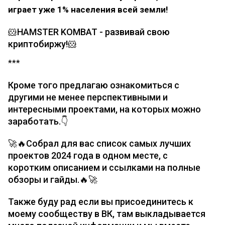
играет уже 1% населения всей земли!
🐹HAMSTER KOMBAT - развивай свою
криптобиржу!🐹
***
Кроме того предлагаю ознакомиться с
другими не менее перспективными и
интересными проектами, на которых можно
заработать.👇
🚀🔥Собрал для вас список самых лучших
проектов 2024 года в одном месте, с
коротким описанием и ссылками на полные
обзоры и гайды.🔥🚀
Также буду рад если вы присоединитесь к
моему сообществу в ВК, там выкладывается