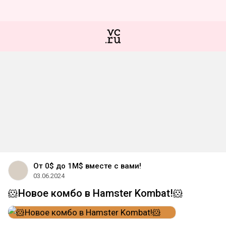
От 0$ до 1M$ вместе с вами!
03.06.2024
🐹Новое комбо в Hamster Kombat!🐹