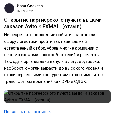
Иван Селигер
02.09.2022
Открытие партнерского пункта выдачи
заказов Avito × EXMAIL (отзыв)
Не секрет, что последние события заставили
сферу логистики пройти так называемый
естественный отбор, убрав многие компании с
серыми схемами налогообложений и расчетов.
Так, одни организации канули в лету, другие же,
наоборот, смогли вырасти до высокого уровня и
стали серьезными конкурентами таких именитых
транспортных компаний как DPD и СДЭК.
Показать полностью