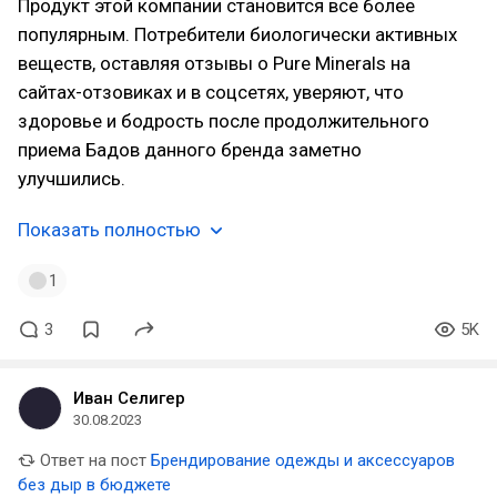
Продукт этой компании становится все более
популярным. Потребители биологически активных
веществ, оставляя отзывы о Pure Minerals на
сайтах-отзовиках и в соцсетях, уверяют, что
здоровье и бодрость после продолжительного
приема Бадов данного бренда заметно
улучшились.
Показать полностью
1
3
5K
Иван Селигер
30.08.2023
Ответ на пост
Брендирование одежды и аксессуаров
без дыр в бюджете