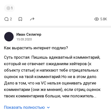
1
2
5.8K
Иван Селигер
15.03.2020
Как вырастить интернет-подлиз?
Суть простая. Пишешь адекватный комментарий,
который не отвечает ожиданиям хейтеров (к
объекту статьи) и напихают тебе отрицательных
оценок на твой комментарий.Но не в этом дело.
Дело в том, что на VC нельзя оценивать другие
комментарии (они же мнения), если отриц.оценок
твоих комментариев больше, чем положитель…
Показать полностью