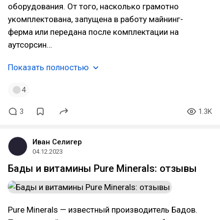
оборудования. От того, насколько грамотно
укомплектована, запущена в работу майнинг-
ферма или передана после комплектации на
аутсорсин…
Показать полностью
4
3
1.3K
Иван Селигер
04.12.2023
Бады и витамины Pure Minerals: отзывы
Pure Minerals — известный производитель Бадов.