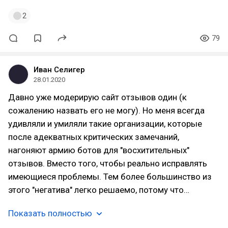
2
79
Иван Селигер
28.01.2020
Давно уже модерирую сайт отзывов один (к
сожалению назвать его не могу). Но меня всегда
удивляли и умиляли такие организации, которые
после адекватных критических замечаний,
нагоняют армию ботов для "восхитительных"
отзывов. Вместо того, чтобы реально исправлять
имеющиеся проблемы. Тем более большинство из
этого "негатива" легко решаемо, потому что…
Показать полностью