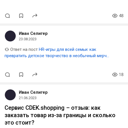
48
Иван Селигер
23.08.2023
Ответ на пост
HR-игры для всей семьи: как
превратить детское творчество в необычный мерч
компании
18
Иван Селигер
21.06.2023
Сервис CDEK.shopping – отзыв: как
заказать товар из-за границы и сколько
это стоит?