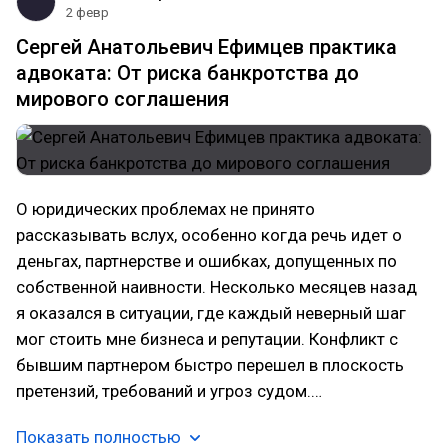
2 февр
Сергей Анатольевич Ефимцев практика
адвоката: От риска банкротства до
мирового соглашения
О юридических проблемах не принято
рассказывать вслух, особенно когда речь идет о
деньгах, партнерстве и ошибках, допущенных по
собственной наивности. Несколько месяцев назад
я оказался в ситуации, где каждый неверный шаг
мог стоить мне бизнеса и репутации. Конфликт с
бывшим партнером быстро перешел в плоскость
претензий, требований и угроз судом.…
Показать полностью