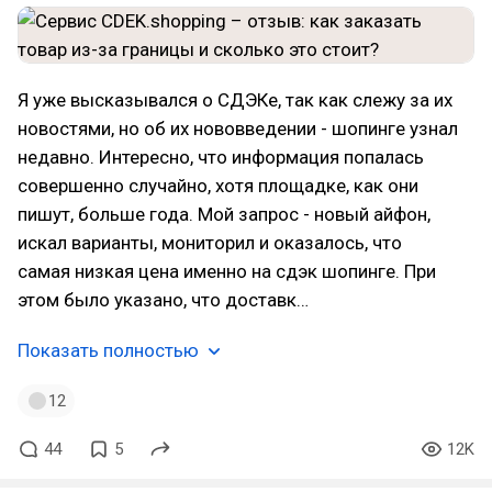
Я уже высказывался о СДЭКе, так как слежу за их
новостями, но об их нововведении - шопинге узнал
недавно. Интересно, что информация попалась
совершенно случайно, хотя площадке, как они
пишут, больше года. Мой запрос - новый айфон,
искал варианты, мониторил и оказалось, что
самая низкая цена именно на сдэк шопинге. При
этом было указано, что доставк…
Показать полностью
12
44
5
12K