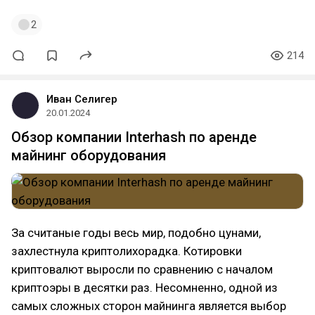
2
214
Иван Селигер
20.01.2024
Обзор компании Interhash по аренде
майнинг оборудования
За считаные годы весь мир, подобно цунами,
захлестнула криптолихорадка. Котировки
криптовалют выросли по сравнению с началом
криптоэры в десятки раз. Несомненно, одной из
самых сложных сторон майнинга является выбор