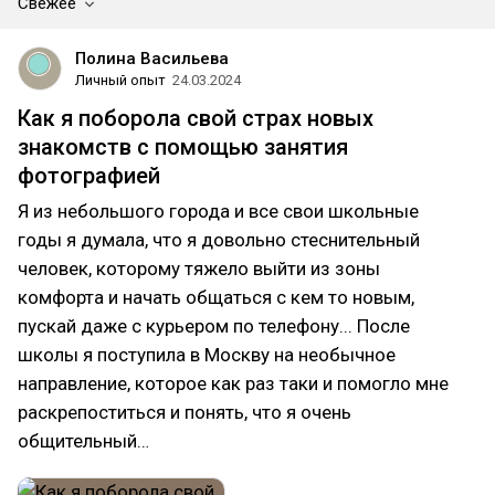
Свежее
Полина Васильева
Личный опыт
24.03.2024
Как я поборола свой страх новых
знакомств с помощью занятия
фотографией
Я из небольшого города и все свои школьные
годы я думала, что я довольно стеснительный
человек, которому тяжело выйти из зоны
комфорта и начать общаться с кем то новым,
пускай даже с курьером по телефону... После
школы я поступила в Москву на необычное
направление, которое как раз таки и помогло мне
раскрепоститься и понять, что я очень
общительный…