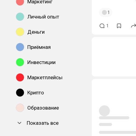
Маркетинг
1
Личный опыт
1
Деньги
Приёмная
Инвестиции
Маркетплейсы
Крипто
Образование
Показать все