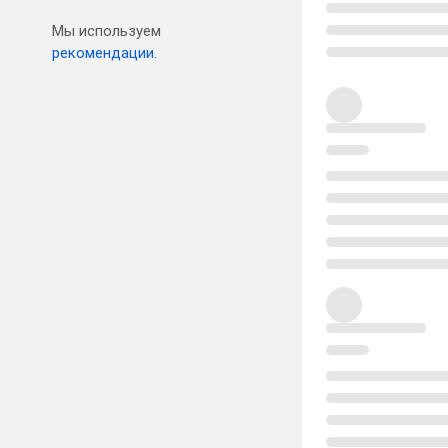
Мы используем
рекомендации.