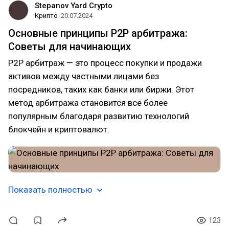
Stepanov Yard Crypto
Крипто
20.07.2024
Основные принципы P2P арбитража:
Советы для начинающих
P2P арбитраж — это процесс покупки и продажи
активов между частными лицами без
посредников, таких как банки или биржи. Этот
метод арбитража становится все более
популярным благодаря развитию технологий
блокчейн и криптовалют.
Показать полностью
123