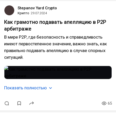
Stepanov Yard Crypto
Крипто
29.07.2024
Как грамотно подавать апелляцию в Р2Р
арбитраже
В мире Р2Р, где безопасность и справедливость
имеют первостепенное значение, важно знать, как
правильно подавать апелляцию в случае спорных
ситуаций.
Показать полностью
65