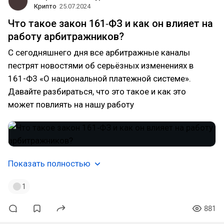
Крипто
25.07.2024
Что такое закон 161‑ФЗ и как он влияет на
работу арбитражников?
С сегодняшнего дня все арбитражные каналы
пестрят новостями об серьёзных изменениях в
161-Ф3 «О национальной платежной системе».
Давайте разбираться, что это такое и как это
может повлиять на нашу работу
Показать полностью
1
881