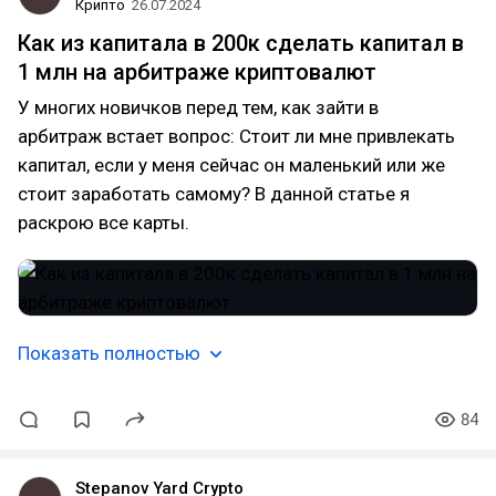
Крипто
26.07.2024
Как из капитала в 200к сделать капитал в
1 млн на арбитраже криптовалют
У многих новичков перед тем, как зайти в
арбитраж встает вопрос: Стоит ли мне привлекать
капитал, если у меня сейчас он маленький или же
стоит заработать самому? В данной статье я
раскрою все карты.
Показать полностью
84
Stepanov Yard Crypto