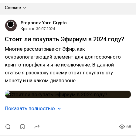
Свежее
Stepanov Yard Crypto
Крипто
30.07.2024
Стоит ли покупать Эфириум в 2024 году?
Многие рассматривают Эфир, как
основополагающий элемент для долгосрочного
крипто-портфеля и я не исключение. В данной
статье я расскажу почему стоит покупать эту
монету и на каком диапозоне
Показать полностью
68