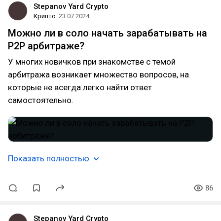
Stepanov Yard Crypto
Крипто
23.07.2024
Можно ли в соло начать зарабатывать на
Р2Р арбитраже?
У многих новичков при знакомстве с темой
арбитража возникает множество вопросов, на
которые не всегда легко найти ответ
самостоятельно.
Показать полностью
86
Stepanov Yard Crypto