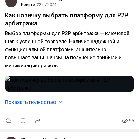
Крипто
22.07.2024
Как новичку выбрать платформу для P2P
арбитража
Выбор платформы для P2P арбитража — ключевой
шаг к успешной торговле. Наличие надежной и
функциональной платформы значительно
повышает ваши шансы на получение прибыли и
минимизацию рисков.
Показать полностью
95