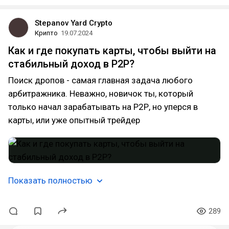
Stepanov Yard Crypto
Крипто
19.07.2024
Как и где покупать карты, чтобы выйти на
стабильный доход в P2P?
Поиск дропов - самая главная задача любого
арбитражника. Неважно, новичок ты, который
только начал зарабатывать на Р2Р, но уперся в
карты, или уже опытный трейдер
Показать полностью
289