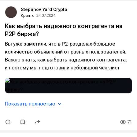
Stepanov Yard Crypto
Крипто
24.07.2024
Как выбрать надежного контрагента на
Р2P бирже?
Вы уже заметили, что в Р2-разделах большое
количество объявлений от разных пользователей.
Важно знать, как выбрать надежного контрагента,
и поэтому мы подготовили небольшой чек-лист
Показать полностью
71