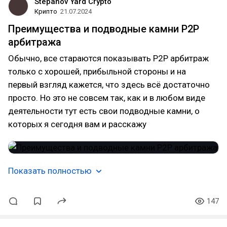
Stepanov Yard Crypto
Крипто
21.07.2024
Преимущества и подводные камни P2P
арбитража
Обычно, все стараются показывать P2P арбитраж
только с хорошей, прибыльной стороны и на
первый взгляд кажется, что здесь всё достаточно
просто. Но это не совсем так, как и в любом виде
деятельности тут есть свои подводные камни, о
которых я сегодня вам и расскажу
Показать полностью
147