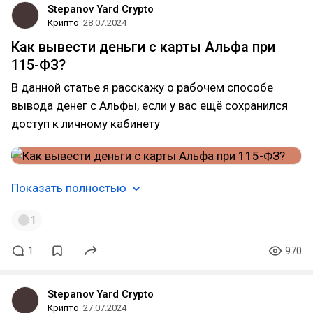
Stepanov Yard Crypto
Крипто
28.07.2024
Как вывести деньги с карты Альфа при
115-ФЗ?
В данной статье я расскажу о рабочем способе
вывода денег с Альфы, если у вас ещё сохранился
доступ к личному кабинету
Показать полностью
1
1
970
Stepanov Yard Crypto
Крипто
27.07.2024