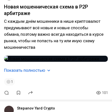
Новая мошенническая схема в P2P
арбитраже
С каждым днём мошенники в нише криптовалют
придумывают всё новые и новые способы
обмана, поэтому важно всегда находиться в курсе
рынка, чтобы не попасть на ту или иную схему
мошенничества
Показать полностью
1
101
Stepanov Yard Crypto