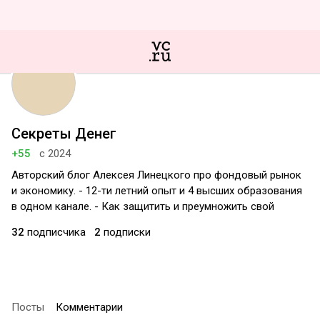
Секреты Денег
+55
с 2024
Авторский блог Алексея Линецкого про фондовый рынок
и экономику. - 12-ти летний опыт и 4 высших образования
в одном канале. - Как защитить и преумножить свой
32
подписчика
2
подписки
Посты
Комментарии