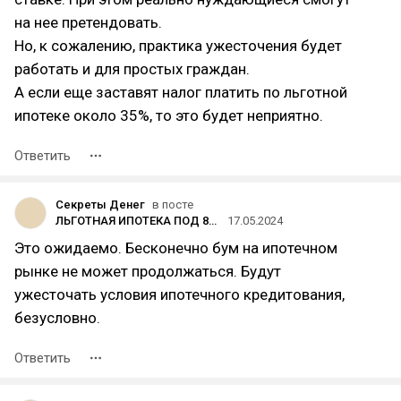
на нее претендовать.
Но, к сожалению, практика ужесточения будет
работать и для простых граждан.
А если еще заставят налог платить по льготной
ипотеке около 35%, то это будет неприятно.
Ответить
Секреты Денег
в посте
ЛЬГОТНАЯ ИПОТЕКА ПОД 8% - ВСЕ
17.05.2024
Это ожидаемо. Бесконечно бум на ипотечном
рынке не может продолжаться. Будут
ужесточать условия ипотечного кредитования,
безусловно.
Ответить