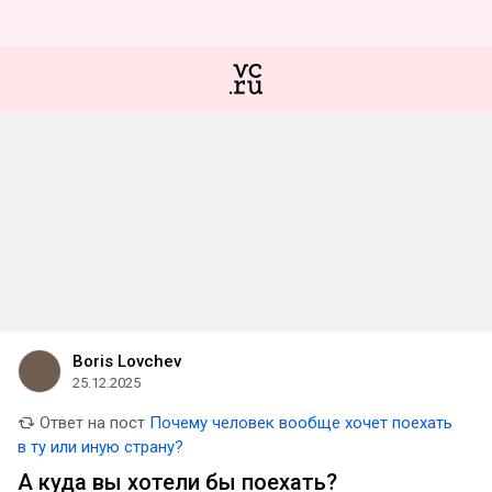
Boris Lovchev
25.12.2025
Ответ на пост
Почему человек вообще хочет поехать
в ту или иную страну?
А куда вы хотели бы поехать?