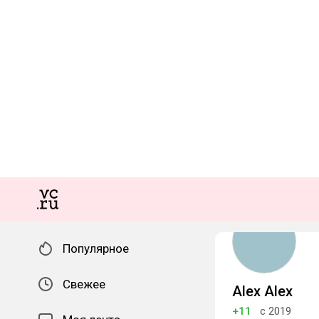
Популярное
Свежее
Alex Alex
+11
с 2019