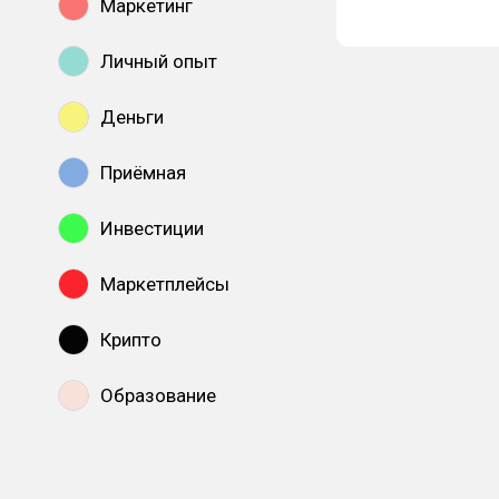
Маркетинг
Личный опыт
Деньги
Приёмная
Инвестиции
Маркетплейсы
Крипто
Образование
Показать все