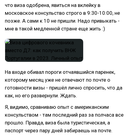
что виза одобрена, явиться на вклейку в
московское консульство строго в 9:30-10:00, не
позже. А сами к 10 не пришли. Надо привыкать -
мне в такой медленной стране еще жить :)
На входе обивал пороги отчаявшийся паренек,
которому месяц уже не отвечают по почте о
готовности визы - пришёл лично спросить, что да
как, но его развернули. Ждать.
Я, видимо, сравниваю опыт с американским
консульством - там последний раз за полчаса все
прошло. Правда, виза была туристическая, а
паспорт через пару дней забираешь на почте.