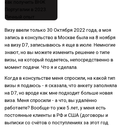
Визу ввели только 30 Октября 2022 года, а моя
запись в консульство в Москве была на 8 ноября
на визу D7, записываюсь я еще в июле. Немногие
знают, но вы можете изменить решение о типе
визы, на который подаетесь, непосредственно в
момент подачи. Что я и сделала.
Когда в консульстве меня спросили, на какой тип
визы я подаюсь - я сказала, что анкету заполняла
на D7, но вроде как мне подходит больше новая
виза. Меня спросили - а что, вы удалённо
работаете? Вообще-то уже 5 лет, у меня есть
постоянные клиенты в РФ и США (договоры и
выписки со счётов о поступлениях за этот год