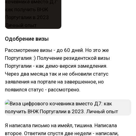
Одобрение визы
Рассмотрение визы - до 60 дней. Но это же
Португалия :) Получение резидентской визы
Португалии - как демо-версия замедления.
Через два месяца так и не обновили статус
заявления на портале на завершенное, но
появился статус - рассмотрено.
Я написала письмо на имейл, тишина. Написала
второе. Ответили спустя две недели - написали,