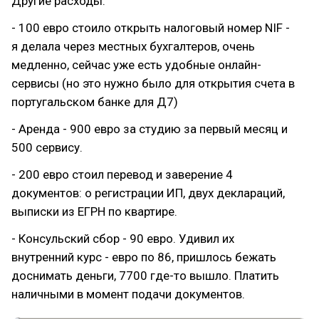
Другие расходы:
- 100 евро стоило открыть налоговый номер NIF -
я делала через местных бухгалтеров, очень
медленно, сейчас уже есть удобные онлайн-
сервисы (но это нужно было для открытия счета в
португальском банке для Д7)
- Аренда - 900 евро за студию за первый месяц и
500 сервису.
- 200 евро стоил перевод и заверение 4
документов: о регистрации ИП, двух деклараций,
выписки из ЕГРН по квартире.
- Консульский сбор - 90 евро. Удивил их
внутренний курс - евро по 86, пришлось бежать
доснимать деньги, 7700 где-то вышло. Платить
наличными в момент подачи документов.