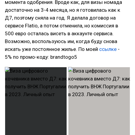
момента одобрения. Вроде как, для визы номада
достаточно на 3-4 месяца, но я готовилась как к
Д7, поэтому сняла на год. Я делала договор на
сервисе Flatio, а потом отменила, но комиссия в
500 евро осталась висеть в аккаунте сервиса.
Возможно, воспользуюсь им, когда буду снова
искать уже постоянное жилье. По моей
ссылке
-
5% по промо-коду: brandtogo5