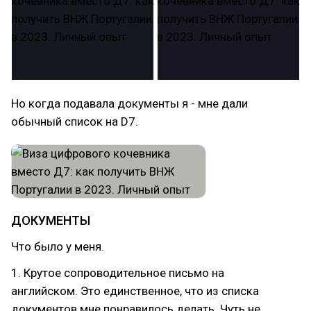
Но когда подавала документы я - мне дали
обычный список на D7.
ДОКУМЕНТЫ
Что было у меня.
1. Крутое сопроводительное письмо на
английском. Это единственное, что из списка
документов мне понравилось делать. Чуть не