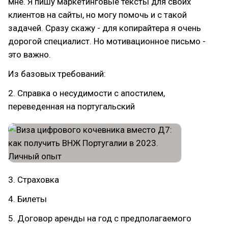
мне. Я пишу маркетинговые тексты для своих
клиентов на сайты, но могу помочь и с такой
задачей. Сразу скажу - для копирайтера я очень
дорогой специалист. Но мотивационное письмо -
это важно.
Из базовых требований:
2. Справка о несудимости с апостилем,
переведенная на португальский
3. Страховка
4. Билеты
5. Договор аренды на год с предполагаемого