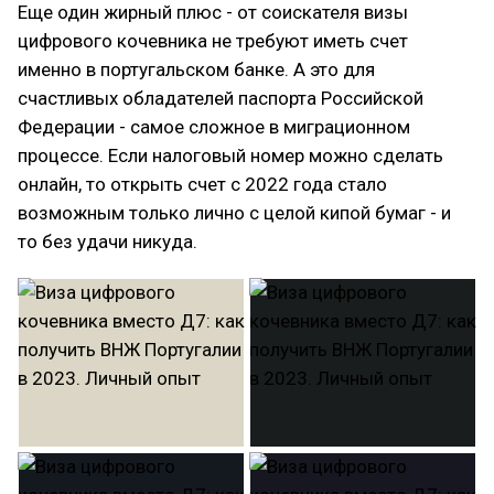
Еще один жирный плюс - от соискателя визы
цифрового кочевника не требуют иметь счет
именно в португальском банке. А это для
счастливых обладателей паспорта Российской
Федерации - самое сложное в миграционном
процессе. Если налоговый номер можно сделать
онлайн, то открыть счет с 2022 года стало
возможным только лично с целой кипой бумаг - и
то без удачи никуда.