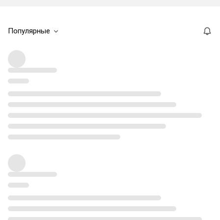
Популярные