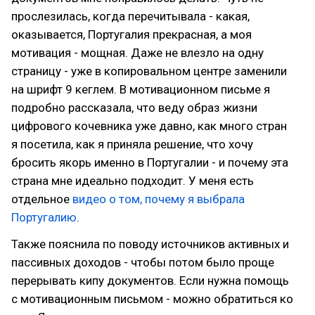
прослезилась, когда перечитывала - какая,
оказывается, Португалия прекрасная, а моя
мотивация - мощная. Даже не влезло на одну
страницу - уже в копировальном центре заменили
на шрифт 9 кеглем. В мотивационном письме я
подробно рассказала, что веду образ жизни
цифрового кочевника уже давно, как много стран
я посетила, как я приняла решение, что хочу
бросить якорь именно в Португалии - и почему эта
страна мне идеально подходит. У меня есть
отдельное
видео о том, почему я выбрала
Португалию
.
Также пояснила по поводу источников активных и
пассивных доходов - чтобы потом было проще
перерывать кипу документов. Если нужна помощь
с мотивационным письмом - можно обратиться ко