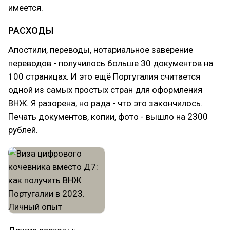
имеется.
РАСХОДЫ
Апостили, переводы, нотариальное заверение
переводов - получилось больше 30 документов на
100 страницах. И это ещё Португалия считается
одной из самых простых стран для оформления
ВНЖ. Я разорена, но рада - что это закончилось.
Печать документов, копии, фото - вышло на 2300
рублей.