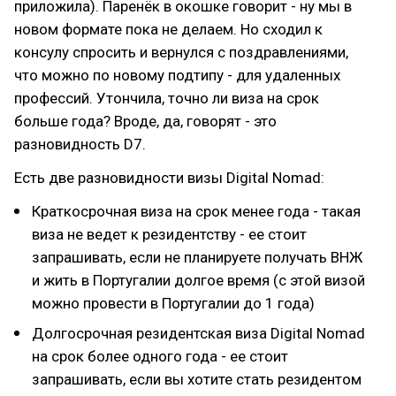
приложила). Паренёк в окошке говорит - ну мы в
новом формате пока не делаем. Но сходил к
консулу спросить и вернулся с поздравлениями,
что можно по новому подтипу - для удаленных
профессий. Утончила, точно ли виза на срок
больше года? Вроде, да, говорят - это
разновидность D7.
Есть две разновидности визы Digital Nomad:
Краткосрочная виза на срок менее года - такая
виза не ведет к резидентству - ее стоит
запрашивать, если не планируете получать ВНЖ
и жить в Португалии долгое время (с этой визой
можно провести в Португалии до 1 года)
Долгосрочная резидентская виза Digital Nomad
на срок более одного года - ее стоит
запрашивать, если вы хотите стать резидентом