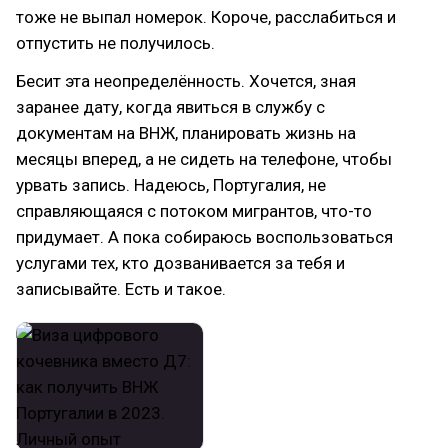
тоже не выпал номерок. Короче, расслабиться и
отпустить не получилось.
Бесит эта неопределённость. Хочется, зная
заранее дату, когда явиться в службу с
документам на ВНЖ, планировать жизнь на
месяцы вперед, а не сидеть на телефоне, чтобы
урвать запись. Надеюсь, Португалия, не
справляющаяся с потоком мигрантов, что-то
придумает. А пока собираюсь воспользоваться
услугами тех, кто дозванивается за тебя и
записывайте. Есть и такое.