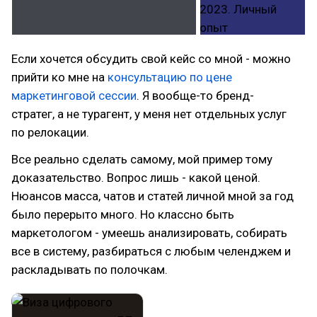
Если хочется обсудить свой кейс со мной - можно
прийти ко мне на
консультацию по цене
маркетинговой сессии
. Я вообще-то бренд-
стратег, а не турагент, у меня нет отдельных услуг
по релокации.
Все реально сделать самому, мой пример тому
доказательство. Вопрос лишь - какой ценой.
Нюансов масса, чатов и статей личной мной за год
было перерыто много. Но классно быть
маркетологом - умеешь анализировать, собирать
все в систему, разбираться с любым челенджем и
раскладывать по полочкам.