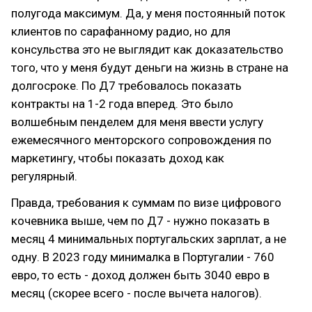
полугода максимум. Да, у меня постоянный поток
клиентов по сарафанному радио, но для
консульства это не выглядит как доказательство
того, что у меня будут деньги на жизнь в стране на
долгосроке. По Д7 требовалось показать
контракты на 1-2 года вперед. Это было
волшебным пенделем для меня ввести услугу
ежемесячного менторского сопровождения по
маркетингу, чтобы показать доход как
регулярный.
Правда, требования к суммам по визе цифрового
кочевника выше, чем по Д7 - нужно показать в
месяц 4 минимальных португальских зарплат, а не
одну. В 2023 году минималка в Португалии - 760
евро, то есть - доход должен быть 3040 евро в
месяц (скорее всего - после вычета налогов).