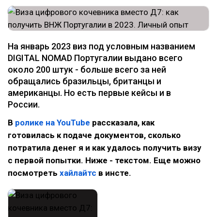
На январь 2023 виз под условным названием
DIGITAL NOMAD Португалии выдано всего
около 200 штук - больше всего за ней
обращались бразильцы, британцы и
американцы. Но есть первые кейсы и в
России.
В
ролике на YouTube
рассказала, как
готовилась к подаче документов, сколько
потратила денег я и как удалось получить визу
с первой попытки. Ниже - текстом. Еще можно
посмотреть
хайлайтс
в инсте.