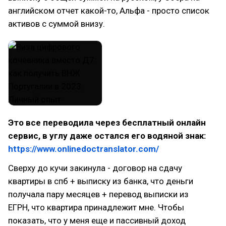
английском отчет какой-то, Альфа - просто список
активов с суммой внизу.
Это все переводила через бесплатный онлайн
сервис, в углу даже остался его водяной знак:
https://www.onlinedoctranslator.com/
Сверху до кучи закинула - договор на сдачу
квартиры в спб + выписку из банка, что деньги
получала пару месяцев + перевод выписки из
ЕГРН, что квартира принадлежит мне. Чтобы
показать, что у меня еще и пассивный доход