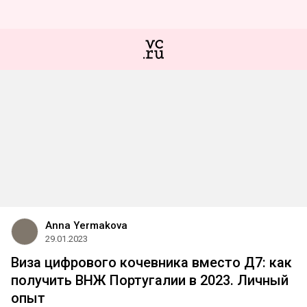
Anna Yermakova
29.01.2023
Виза цифрового кочевника вместо Д7: как
получить ВНЖ Португалии в 2023. Личный
опыт