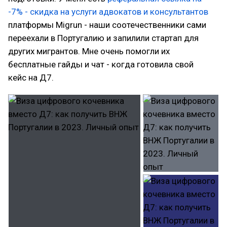
-7% - скидка на услуги адвокатов и консультантов
платформы Migrun - наши соотечественники сами
переехали в Португалию и запилили стартап для
других мигрантов. Мне очень помогли их
бесплатные гайды и чат - когда готовила свой
кейс на Д7.