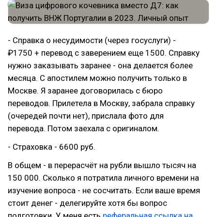
- Справка о несудимости (через госуслуги) -
₽1750 + перевод с заверением еще 1500. Справку
нужно заказывать заранее - она делается более
месяца. С апостилем можно получить только в
Москве. Я заранее договорилась с бюро
переводов. Прилетела в Москву, забрала справку
(очередей почти нет), прислала фото для
перевода. Потом заехала с оригиналом.
- Страховка - 6600 руб.
В общем - в перерасчёт на рубли вышло тысяч на
150 000. Сколько я потратила личного времени на
изучение вопроса - не сосчитать. Если ваше время
стоит денег - делегируйте хотя бы вопрос
подготовки. У меня есть
реферальная ссылка на