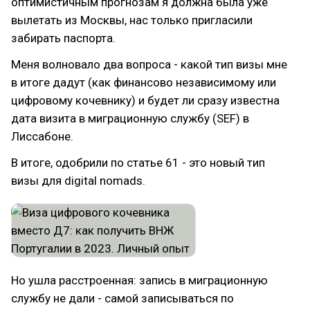
оптимистичным прогнозам я должна была уже
вылетать из Москвы, нас только пригласили
забирать паспорта.
Меня волновало два вопроса - какой тип визы мне
в итоге дадут (как финансово независимому или
цифровому кочевнику) и будет ли сразу известна
дата визита в миграционную службу (SEF) в
Лиссабоне.
В итоге, одобрили по статье 61 - это новый тип
визы для digital nomads.
Но ушла расстроенная: запись в миграционную
службу не дали - самой записываться по