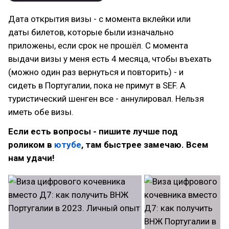
Дата открытия визы - с момента вклейки или
даты билетов, которые были изначально
приложены, если срок не прошёл. С момента
выдачи визы у меня есть 4 месяца, чтобы въехать
(можно один раз вернуться и повторить) - и
сидеть в Португалии, пока не примут в SEF. А
туристический шенген все - аннулировал. Нельзя
иметь обе визы.
Если есть вопросы - пишите лучше под
роликом в
ютубе
, там быстрее замечаю. Всем
нам удачи!