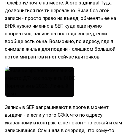
телефону/почте на месте. А это задница! Туда
дозвониться почти нереально. Виза без этой
записи - просто право на въезд, обменять ее на
ВНЖ нужно именно в SEF, куда еще нужно
прорваться, запись на полгода вперед, если
вообще есть окна. Возможно, по адресу, где я
снимала жилье для подачи - слишком большой
поток мигрантов и нет сейчас квиточков.
Запись в SEF запрашивают в проге в момент
выдачи - и если у того СЭФ, что по адресу,
указанному в контракте, нет окон - то езжай и сам
записывайся. Слышала в очереди, что кому-то