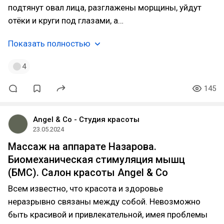
подтянут овал лица, разглажены морщины, уйдут
отёки и круги под глазами, а…
Показать полностью
4
145
Angel & Co - Студия красоты
23.05.2024
Массаж на аппарате Назарова.
Биомеханическая стимуляция мышц
(БМС). Салон красоты Angel & Co
Всем известно, что красота и здоровье
неразрывно связаны между собой. Невозможно
быть красивой и привлекательной, имея проблемы