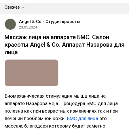
Свежее
Angel & Co - Студия красоты
23.05.2024
Массаж лица на аппарате БМС. Салон
красоты Angel & Co. Аппарат Назарова для
лица
Биомеханическая стимуляция мышц лица на
аппарате Назарова Reja. Процедура БМС для лица
полезна как при возрастных изменениях так и при
лечении проблемной кожи.
БМС для лица
это
массаж, благодаря которому будет заметно