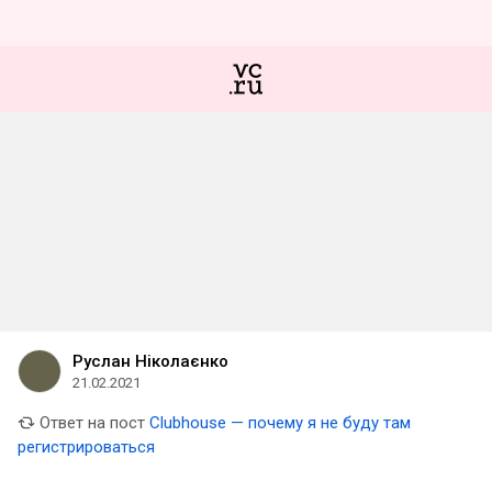
Руслан Ніколаєнко
21.02.2021
Ответ на пост
Clubhouse — почему я не буду там
регистрироваться