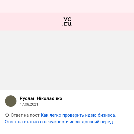
Руслан Ніколаєнко
17.08.2021
Ответ на пост
Как легко проверить идею бизнеса.
Ответ на статью о ненужности исследований перед
запуском продукта