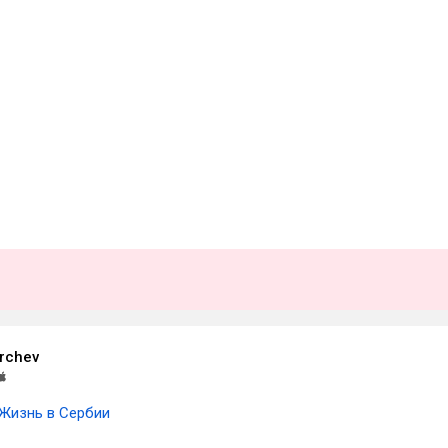
rchev
Жизнь в Сербии