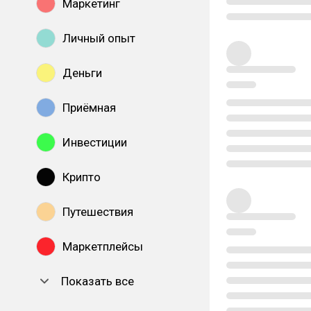
Маркетинг
Личный опыт
Деньги
Приёмная
Инвестиции
Крипто
Путешествия
Маркетплейсы
Показать все