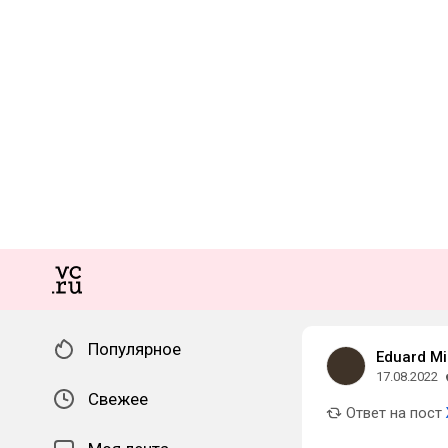
Популярное
Eduard Mi
17.08.2022
Свежее
Ответ на пост