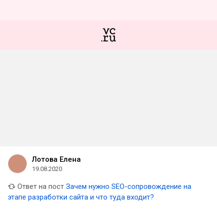
Лотова Елена
19.08.2020
Ответ на пост
Зачем нужно SEO-сопровождение на
этапе разработки сайта и что туда входит?