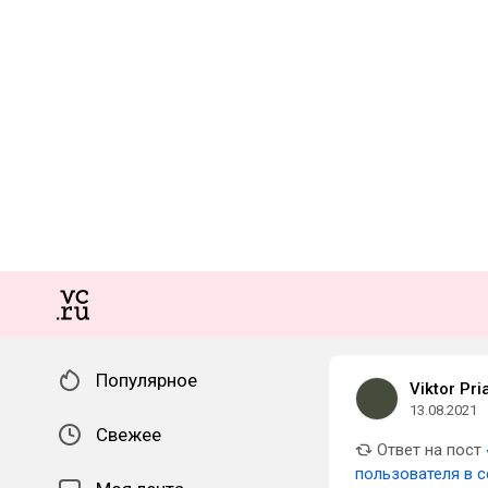
Популярное
Viktor Pri
13.08.2021
Свежее
Ответ на пост
пользователя в с