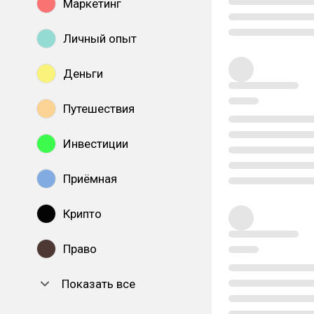
Маркетинг
Личный опыт
Деньги
Путешествия
Инвестиции
Приёмная
Крипто
Право
Показать все