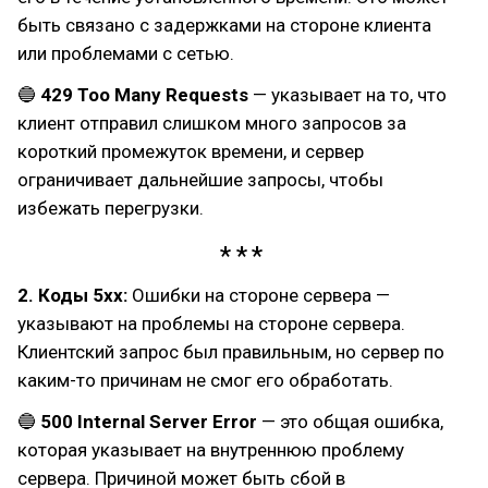
быть связано с задержками на стороне клиента
или проблемами с сетью.
🔵
429 Too Many Requests
— указывает на то, что
клиент отправил слишком много запросов за
короткий промежуток времени, и сервер
ограничивает дальнейшие запросы, чтобы
избежать перегрузки.
2. Коды 5xx:
Ошибки на стороне сервера —
указывают на проблемы на стороне сервера.
Клиентский запрос был правильным, но сервер по
каким-то причинам не смог его обработать.
🔵
500 Internal Server Error
— это общая ошибка,
которая указывает на внутреннюю проблему
сервера. Причиной может быть сбой в