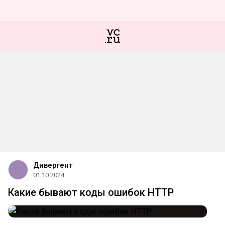
Дивергент
01.10.2024
Какие бывают коды ошибок HTTP