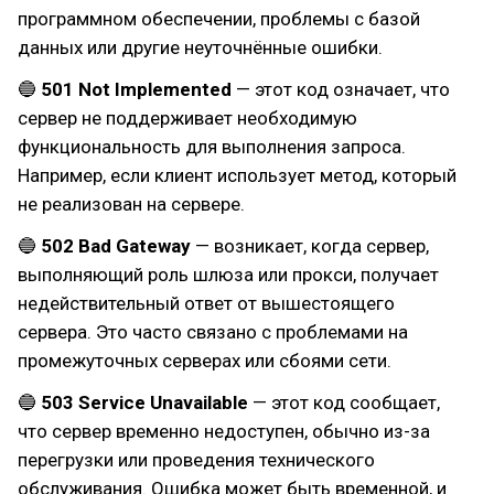
программном обеспечении, проблемы с базой
данных или другие неуточнённые ошибки.
🔵
501 Not Implemented
— этот код означает, что
сервер не поддерживает необходимую
функциональность для выполнения запроса.
Например, если клиент использует метод, который
не реализован на сервере.
🔵
502 Bad Gateway
— возникает, когда сервер,
выполняющий роль шлюза или прокси, получает
недействительный ответ от вышестоящего
сервера. Это часто связано с проблемами на
промежуточных серверах или сбоями сети.
🔵
503 Service Unavailable
— этот код сообщает,
что сервер временно недоступен, обычно из-за
перегрузки или проведения технического
обслуживания. Ошибка может быть временной, и