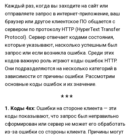
Каждый раз, когда вы заходите на сайт или
отправляете запрос в интернет-приложение, ваш
браузер или другое клиентское ПО общается с
сервером по протоколу HTTP (HyperText Transfer
Protocol). Сервер отвечает кодами состояния,
которые указывают, насколько успешным был
запрос или если возникла ошибка. Среди этих
кодов важную роль играют коды ошибок HTTP.
Они подразделяются на несколько категорий в
зависимости от причины ошибки. Рассмотрим
основные коды ошибок и их значение.
1. Коды 4xx:
Ошибки на стороне клиента — эти
коды показывают, что запрос был неправильно
сформирован или сервер не может его обработать
из-за ошибки со стороны клиента. Причины могут