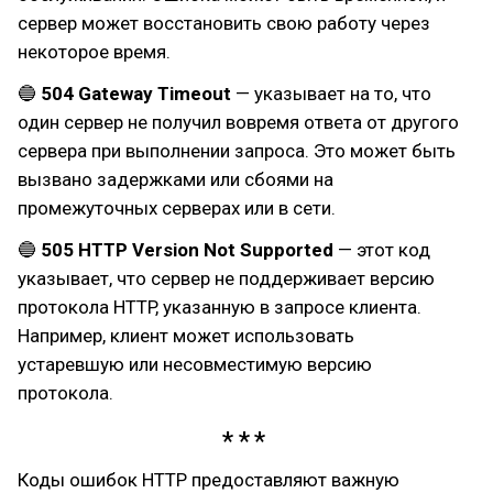
сервер может восстановить свою работу через
некоторое время.
🔵
504 Gateway Timeout
— указывает на то, что
один сервер не получил вовремя ответа от другого
сервера при выполнении запроса. Это может быть
вызвано задержками или сбоями на
промежуточных серверах или в сети.
🔵
505 HTTP Version Not Supported
— этот код
указывает, что сервер не поддерживает версию
протокола HTTP, указанную в запросе клиента.
Например, клиент может использовать
устаревшую или несовместимую версию
протокола.
Коды ошибок HTTP предоставляют важную