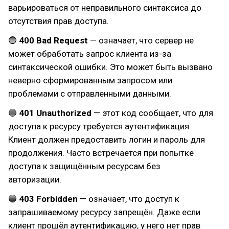
варьироваться от неправильного синтаксиса до
отсутствия прав доступа.
🔵
400 Bad Request
— означает, что сервер не
может обработать запрос клиента из-за
синтаксической ошибки. Это может быть вызвано
неверно сформированным запросом или
проблемами с отправленными данными.
🔵
401 Unauthorized
— этот код сообщает, что для
доступа к ресурсу требуется аутентификация.
Клиент должен предоставить логин и пароль для
продолжения. Часто встречается при попытке
доступа к защищённым ресурсам без
авторизации.
🔵
403 Forbidden
— означает, что доступ к
запрашиваемому ресурсу запрещён. Даже если
клиент прошёл аутентификацию, у него нет прав