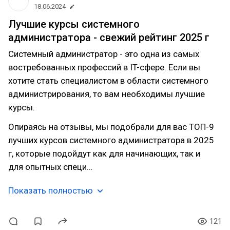
18.06.2024
Лучшие курсы системного
администратора - свежий рейтинг 2025 г
Системный администратор - это одна из самых
востребованных профессий в IT-сфере. Если вы
хотите стать специалистом в области системного
администрирования, то вам необходимы лучшие
курсы.
Опираясь на отзывы, мы подобрали для вас ТОП-9
лучших курсов системного администратора в 2025
г, которые подойдут как для начинающих, так и
для опытных специ…
Показать полностью
121