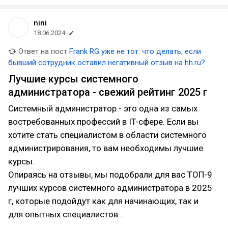
nini
18.06.2024
Ответ на пост
Frank RG уже не тот: что делать, если
бывший сотрудник оставил негативный отзыв на hh.ru?
Лучшие курсы системного
администратора - свежий рейтинг 2025 г
Системный администратор - это одна из самых
востребованных профессий в IT-сфере. Если вы
хотите стать специалистом в области системного
администрирования, то вам необходимы лучшие
курсы.
Опираясь на отзывы, мы подобрали для вас ТОП-9
лучших курсов системного администратора в 2025
г, которые подойдут как для начинающих, так и
для опытных специалистов…