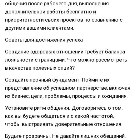
общения после рабочего дня, выполнения
дополнительной работы бесплатно и
приоритетности своих проектов по сравнению с
другими вашими клиентами.
Советы для достижения успеха
Создание здоровых отношений требует баланса
лояльности с границами. Что можно рассмотреть
в качестве полезных опций?
Создайте прочный фундамент. Поймите их
представление об успешном партнерстве, включая
их бизнес, цели, проблемы, процессы и ожидания.
Установите ритм общения. Договоритесь о том,
как вы будете общаться и с какой частотой,
чтобы выстраивать доверительные отношения.
Будьте прозрачны. Не давайте лишних обещаний.