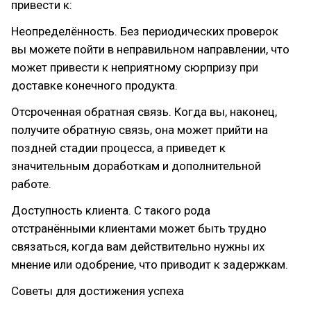
привести к:
Неопределённость. Без периодических проверок
вы можете пойти в неправильном направлении, что
может привести к неприятному сюрпризу при
доставке конечного продукта.
Отсроченная обратная связь. Когда вы, наконец,
получите обратную связь, она может прийти на
поздней стадии процесса, а приведет к
значительным доработкам и дополнительной
работе.
Доступность клиента. С такого рода
отстранёнными клиентами может быть трудно
связаться, когда вам действительно нужны их
мнение или одобрение, что приводит к задержкам.
Советы для достижения успеха