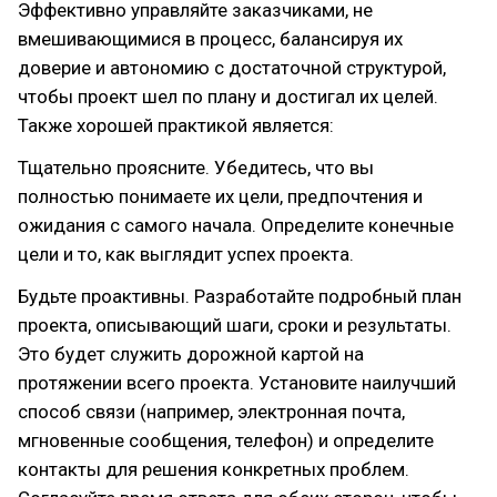
Эффективно управляйте заказчиками, не
вмешивающимися в процесс, балансируя их
доверие и автономию с достаточной структурой,
чтобы проект шел по плану и достигал их целей.
Также хорошей практикой является:
Тщательно проясните. Убедитесь, что вы
полностью понимаете их цели, предпочтения и
ожидания с самого начала. Определите конечные
цели и то, как выглядит успех проекта.
Будьте проактивны. Разработайте подробный план
проекта, описывающий шаги, сроки и результаты.
Это будет служить дорожной картой на
протяжении всего проекта. Установите наилучший
способ связи (например, электронная почта,
мгновенные сообщения, телефон) и определите
контакты для решения конкретных проблем.