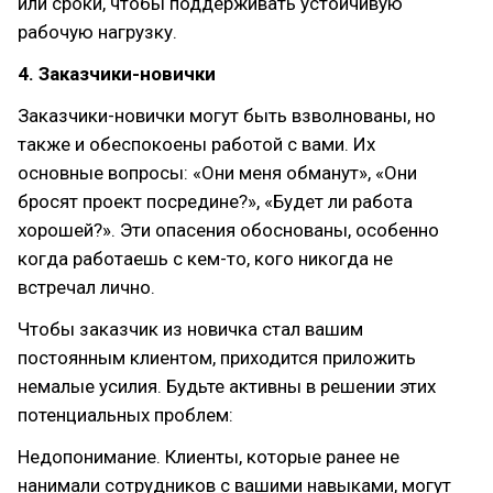
или сроки, чтобы поддерживать устойчивую
рабочую нагрузку.
4. Заказчики-новички
Заказчики-новички могут быть взволнованы, но
также и обеспокоены работой с вами. Их
основные вопросы: «Они меня обманут», «Они
бросят проект посредине?», «Будет ли работа
хорошей?». Эти опасения обоснованы, особенно
когда работаешь с кем-то, кого никогда не
встречал лично.
Чтобы заказчик из новичка стал вашим
постоянным клиентом, приходится приложить
немалые усилия. Будьте активны в решении этих
потенциальных проблем:
Недопонимание. Клиенты, которые ранее не
нанимали сотрудников с вашими навыками, могут