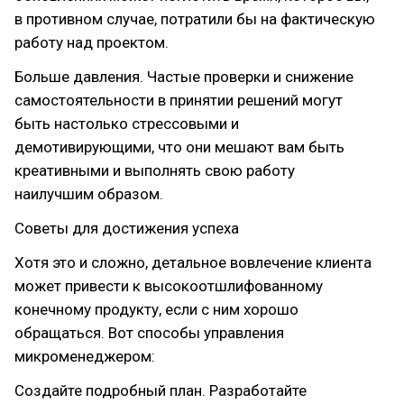
в противном случае, потратили бы на фактическую
работу над проектом.
Больше давления. Частые проверки и снижение
самостоятельности в принятии решений могут
быть настолько стрессовыми и
демотивирующими, что они мешают вам быть
креативными и выполнять свою работу
наилучшим образом.
Советы для достижения успеха
Хотя это и сложно, детальное вовлечение клиента
может привести к высокоотшлифованному
конечному продукту, если с ним хорошо
обращаться. Вот способы управления
микроменеджером:
Создайте подробный план. Разработайте