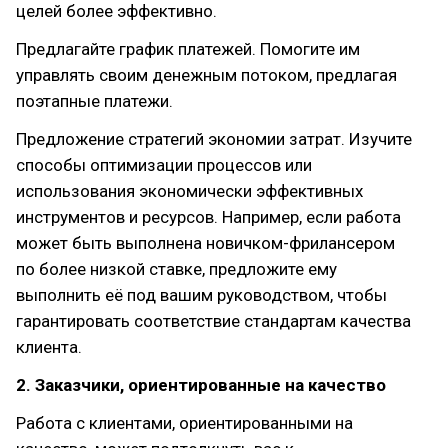
целей более эффективно.
Предлагайте график платежей. Помогите им
управлять своим денежным потоком, предлагая
поэтапные платежи.
Предложение стратегий экономии затрат. Изучите
способы оптимизации процессов или
использования экономически эффективных
инструментов и ресурсов. Например, если работа
может быть выполнена новичком-фрилансером
по более низкой ставке, предложите ему
выполнить её под вашим руководством, чтобы
гарантировать соответствие стандартам качества
клиента.
2. Заказчики, ориентированные на качество
Работа с клиентами, ориентированными на