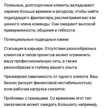
Лояльные, долгосрочные клиенты вкладывают
заранее больше времени и ресурсов, чтобы найти
подходящего фрилансера, рассматривая вас как
ценного члена команды. Они ожидают высокой
приверженности, общения и гибкости.
Потенциальные подводные камни
Стагнация в карьере. Отсутствие разнообразных
клиентов и типов проектов может ограничить
вашу профессиональную сеть, а также
разнообразие и глубину вашего опыта.
Чрезмерная зависимость от одного клиента. Ваш
бизнес рискует финансовой нестабильностью,
если рабочая нагрузка снизится.
Проблемы с границами. Со временем этот тип
заказчиков может ожидать большего, например,