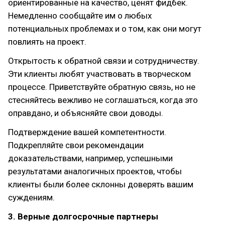
ориентированные на качество, ценят фидбек.
Немедленно сообщайте им о любых
потенциальных проблемах и о том, как они могут
повлиять на проект.
Открытость к обратной связи и сотрудничеству.
Эти клиенты любят участвовать в творческом
процессе. Приветствуйте обратную связь, но не
стесняйтесь вежливо не соглашаться, когда это
оправдано, и объясняйте свои доводы.
Подтверждение вашей компетентности.
Подкрепляйте свои рекомендации
доказательствами, например, успешными
результатами аналогичных проектов, чтобы
клиенты были более склонны доверять вашим
суждениям.
3. Верные долгосрочные партнеры