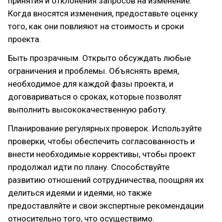
принятия и отклонения запросов на изменение.
Когда вносятся изменения, предоставьте оценку
того, как они повлияют на стоимость и сроки
проекта.
Быть прозрачным. Открыто обсуждать любые
ограничения и проблемы. Объяснять время,
необходимое для каждой фазы проекта, и
договариваться о сроках, которые позволят
выполнить высококачественную работу.
Планирование регулярных проверок. Используйте
проверки, чтобы обеспечить согласованность и
внести необходимые коррективы, чтобы проект
продолжал идти по плану. Способствуйте
развитию отношений сотрудничества, поощряя их
делиться идеями и идеями, но также
предоставляйте и свои экспертные рекомендации
относительно того, что осуществимо.