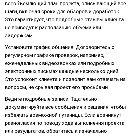
всеобъемлющий план проекта, описывающий все
шаги, включая сроки для обзоров и доработок.
Это гарантирует, что подробные отзывы клиента
не приведут к расползанию объема или
задержкам.
Установите график общения. Договоритесь о
регулярном графике проверок, например,
еженедельных видеозвонках или подробных
электронных письмах каждые несколько дней.
Это успокоит клиента и позволит вам отвечать на
вопросы, не срывая проект его просьбами.
Ведите подробные записи. Тщательно
документируйте все сообщения и решения, чтобы
избежать возможной путаницы. Если возникнут
разногласия по поводу хода выполнения проекта
или результатов, обратитесь к изначально