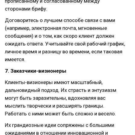
прописанному и согласованному между
сторонами брифу.
Договоритесь о лучшем способе связи с вами
(например, электронная почта, мгновенные
сообщения) и о том, как скоро клиент должен
ожидать ответа. Учитывайте свой рабочий график,
личное время и разницу во времени, если таковая
имеется.
7. Заказчики-визионеры
Клиенты-визионеры имеют масштабный,
дальновидный подход. Их страсть и энтузиазм
могут быть заразительны, вдохновляя вас
мыслить творчески и расширять границы.
Работать с ними может быть сложно и весело.
Их грандиозные идеи сопряжены с большими
ожиданиями в отношении инновационной и