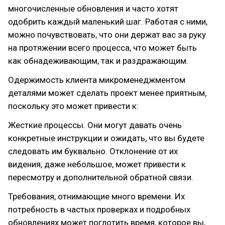
многочисленные обновления и часто хотят
одобрить каждый маленький шаг. Работая с ними,
можно почувствовать, что они держат вас за руку
на протяжении всего процесса, что может быть
как обнадеживающим, так и раздражающим.
Одержимость клиента микроменеджментом
деталями может сделать проект менее приятным,
поскольку это может привести к:
Жесткие процессы. Они могут давать очень
конкретные инструкции и ожидать, что вы будете
следовать им буквально. Отклонение от их
видения, даже небольшое, может привести к
пересмотру и дополнительной обратной связи.
Требования, отнимающие много времени. Их
потребность в частых проверках и подробных
обновлениях может поглотить время, которое вы,