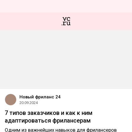
Новый фриланс 24
20.09.2024
7 типов заказчиков и как к ним
адаптироваться фрилансерам
Одним из важнейших навыков для фрилансеров