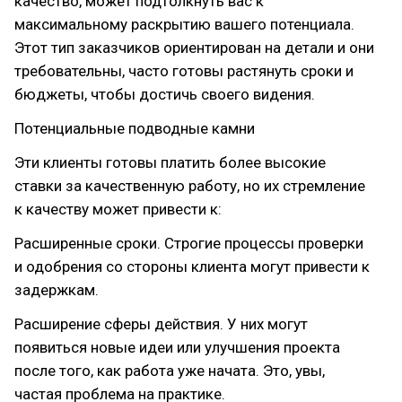
качество, может подтолкнуть вас к
максимальному раскрытию вашего потенциала.
Этот тип заказчиков ориентирован на детали и они
требовательны, часто готовы растянуть сроки и
бюджеты, чтобы достичь своего видения.
Потенциальные подводные камни
Эти клиенты готовы платить более высокие
ставки за качественную работу, но их стремление
к качеству может привести к:
Расширенные сроки. Строгие процессы проверки
и одобрения со стороны клиента могут привести к
задержкам.
Расширение сферы действия. У них могут
появиться новые идеи или улучшения проекта
после того, как работа уже начата. Это, увы,
частая проблема на практике.