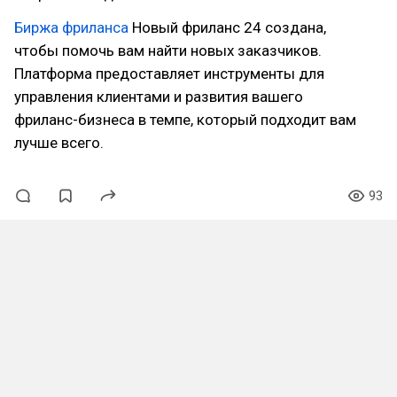
Биржа фриланса
Новый фриланс 24 создана,
чтобы помочь вам найти новых заказчиков.
Платформа предоставляет инструменты для
управления клиентами и развития вашего
фриланс-бизнеса в темпе, который подходит вам
лучше всего.
93