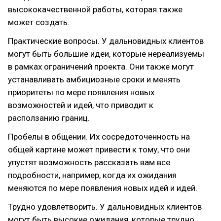
высококачественной работы, которая также
может создать:
Практические вопросы. У дальновидных клиентов
могут быть большие идеи, которые нереализуемы
в рамках ограничений проекта. Они также могут
устанавливать амбициозные сроки и менять
приоритеты по мере появления новых
возможностей и идей, что приводит к
расползанию границ.
Пробелы в общении. Их сосредоточенность на
общей картине может привести к тому, что они
упустят возможность рассказать вам все
подробности, например, когда их ожидания
меняются по мере появления новых идей и идей.
Трудно удовлетворить. У дальновидных клиентов
могут быть высокие ожидания, которые трудно