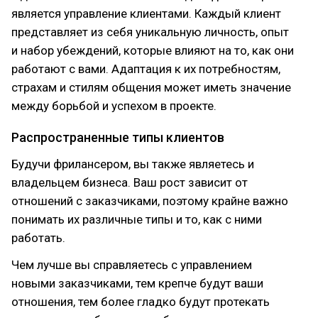
является управление клиентами. Каждый клиент
представляет из себя уникальную личность, опыт
и набор убеждений, которые влияют на то, как они
работают с вами. Адаптация к их потребностям,
страхам и стилям общения может иметь значение
между борьбой и успехом в проекте.
Распространенные типы клиентов
Будучи фрилансером, вы также являетесь и
владельцем бизнеса. Ваш рост зависит от
отношений с заказчиками, поэтому крайне важно
понимать их различные типы и то, как с ними
работать.
Чем лучше вы справляетесь с управлением
новыми заказчиками, тем крепче будут ваши
отношения, тем более гладко будут протекать