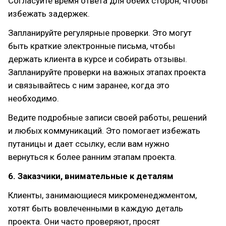
Согласуйте время ответа для обеих сторон, чтобы
избежать задержек.
Запланируйте регулярные проверки. Это могут
быть краткие электронные письма, чтобы
держать клиента в курсе и собирать отзывы.
Запланируйте проверки на важных этапах проекта
и связывайтесь с ним заранее, когда это
необходимо.
Ведите подробные записи своей работы, решений
и любых коммуникаций. Это помогает избежать
путаницы и дает ссылку, если вам нужно
вернуться к более ранним этапам проекта.
6. Заказчики, внимательные к деталям
Клиенты, занимающиеся микроменеджментом,
хотят быть вовлеченными в каждую деталь
проекта. Они часто проверяют, просят