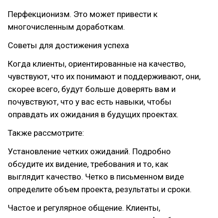
Перфекционизм. Это может привести к
многочисленным доработкам.
Советы для достижения успеха
Когда клиенты, ориентированные на качество,
чувствуют, что их понимают и поддерживают, они,
скорее всего, будут больше доверять вам и
почувствуют, что у вас есть навыки, чтобы
оправдать их ожидания в будущих проектах.
Также рассмотрите:
Установление четких ожиданий. Подробно
обсудите их видение, требования и то, как
выглядит качество. Четко в письменном виде
определите объем проекта, результаты и сроки.
Частое и регулярное общение. Клиенты,