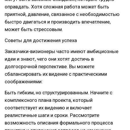
оправдать. Хотя сложная работа может быть
приятной, давление, связанное с необходимостью
быстро двигаться и производить впечатление,
может быть стрессовым.
Советы для достижения успеха
Заказчики-визионеры часто имеют амбициозные
идеи и знают, чего они хотят достичь в
долгосрочной перспективе. Вы можете
сбалансировать их видение с практическими
соображениями:
Быть гибким, но структурированным. Начните с
комплексного плана проекта, который
соответствует их видению и включает
реалистичные шаги и сроки. Рассмотрите
возможность описания формального процесса