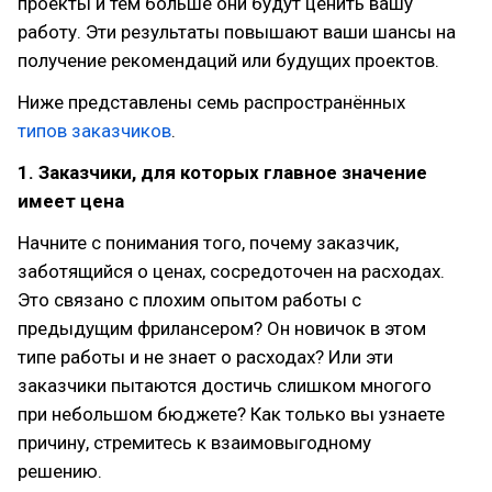
проекты и тем больше они будут ценить вашу
работу. Эти результаты повышают ваши шансы на
получение рекомендаций или будущих проектов.
Ниже представлены семь распространённых
типов заказчиков
.
1. Заказчики, для которых главное значение
имеет цена
Начните с понимания того, почему заказчик,
заботящийся о ценах, сосредоточен на расходах.
Это связано с плохим опытом работы с
предыдущим фрилансером? Он новичок в этом
типе работы и не знает о расходах? Или эти
заказчики пытаются достичь слишком многого
при небольшом бюджете? Как только вы узнаете
причину, стремитесь к взаимовыгодному
решению.