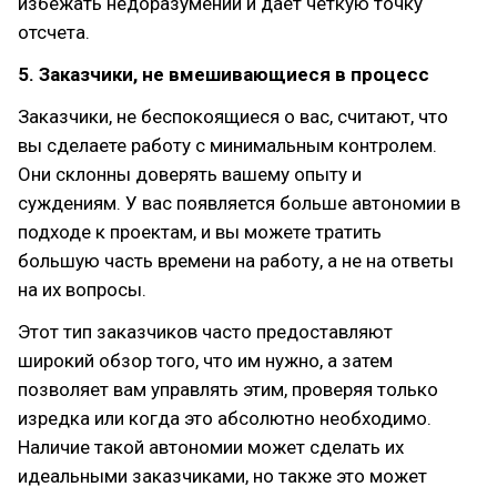
избежать недоразумений и дает четкую точку
отсчета.
5. Заказчики, не вмешивающиеся в процесс
Заказчики, не беспокоящиеся о вас, считают, что
вы сделаете работу с минимальным контролем.
Они склонны доверять вашему опыту и
суждениям. У вас появляется больше автономии в
подходе к проектам, и вы можете тратить
большую часть времени на работу, а не на ответы
на их вопросы.
Этот тип заказчиков часто предоставляют
широкий обзор того, что им нужно, а затем
позволяет вам управлять этим, проверяя только
изредка или когда это абсолютно необходимо.
Наличие такой автономии может сделать их
идеальными заказчиками, но также это может