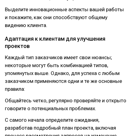
Выделите инновационные аспекты вашей работы
и покажите, как они способствуют общему
видению клиента.
Адаптация к клиентам для улучшения
проектов
Каждый тип заказчиков имеет свои нюансы;
некоторые могут быть комбинацией типов,
упомянутых выше. Однако, для успеха с любым
заказчиком применяются одни и те же основные
правила:
Общайтесь четко, регулярно проверяйте и открыто
говорите о потенциальных проблемах.
С самого начала определите ожидания,
разработав подробный план проекта, включая
процесс рассмотрения запросов на изменение.