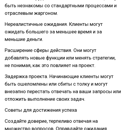
быть незнакомы со стандартными процессами и
отраслевым жаргоном.
Нереалистичные ожидания. Клиенты могут
ожидать большего за меньшее время и за
меньшие деньги.
Расширение сферы действия. Они могут
добавлять новые функции или менять стратегии,
не понимая, как это повлияет на проект.
Задержка проекта. Начинающие клиенты могут
быть ошеломлены или сбиты с толку и могут
внезапно перестать отвечать на ваши запросы или
отложить выполнение своих задач.
Советы для достижения успеха
Создайте доверие, терпеливо отвечая на
множество вопросов. Оправдайте ожидания