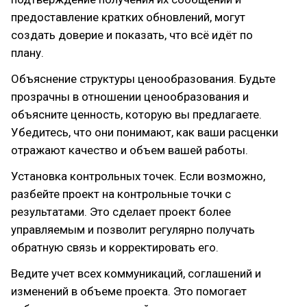
предоставление кратких обновлений, могут
создать доверие и показать, что всё идёт по
плану.
Объяснение структуры ценообразования. Будьте
прозрачны в отношении ценообразования и
объясните ценность, которую вы предлагаете.
Убедитесь, что они понимают, как ваши расценки
отражают качество и объем вашей работы.
Установка контрольных точек. Если возможно,
разбейте проект на контрольные точки с
результатами. Это сделает проект более
управляемым и позволит регулярно получать
обратную связь и корректировать его.
Ведите учет всех коммуникаций, соглашений и
изменений в объеме проекта. Это помогает