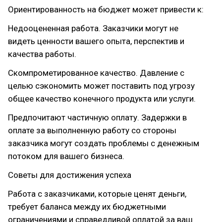
Ориентированность на бюджет может привести к:
Недооцененная работа. Заказчики могут не
видеть ценности вашего опыта, перспектив и
качества работы.
Скомпрометированное качество. Давление с
целью сэкономить может поставить под угрозу
общее качество конечного продукта или услуги.
Предпочитают частичную оплату. Задержки в
оплате за выполненную работу со стороны
заказчика могут создать проблемы с денежным
потоком для вашего бизнеса.
Советы для достижения успеха
Работа с заказчиками, которые ценят деньги,
требует баланса между их бюджетными
ограничениями и справедливой оплатой за ваш