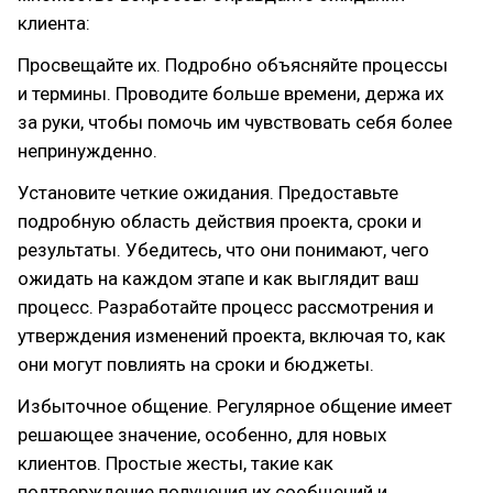
клиента:
Просвещайте их. Подробно объясняйте процессы
и термины. Проводите больше времени, держа их
за руки, чтобы помочь им чувствовать себя более
непринужденно.
Установите четкие ожидания. Предоставьте
подробную область действия проекта, сроки и
результаты. Убедитесь, что они понимают, чего
ожидать на каждом этапе и как выглядит ваш
процесс. Разработайте процесс рассмотрения и
утверждения изменений проекта, включая то, как
они могут повлиять на сроки и бюджеты.
Избыточное общение. Регулярное общение имеет
решающее значение, особенно, для новых
клиентов. Простые жесты, такие как
подтверждение получения их сообщений и