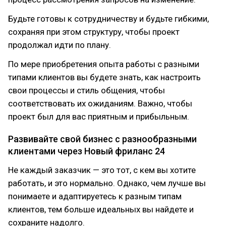
Будьте готовы к сотрудничеству и будьте гибкими,
сохраняя при этом структуру, чтобы проект
продолжал идти по плану.
По мере приобретения опыта работы с разными
типами клиентов вы будете знать, как настроить
свои процессы и стиль общения, чтобы
соответствовать их ожиданиям. Важно, чтобы
проект был для вас приятным и прибыльным.
Развивайте свой бизнес с разнообразными
клиентами через Новый фриланс 24
Не каждый заказчик — это тот, с кем вы хотите
работать, и это нормально. Однако, чем лучше вы
понимаете и адаптируетесь к разным типам
клиентов, тем больше идеальных вы найдете и
сохраните надолго.