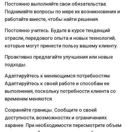
Постоянно выполняйте свои обязательства.
Поднимайте вопросы по мере их возникновения и
работайте вместе, чтобы найти решения.
Постоянно учитесь. Будьте в курсе тенденций
отрасли, передового опыта и новых технологий,
которые могут принести пользу вашему клиенту.
Проактивно предлагайте улучшения или новые
подходы.
Адаптируйтесь к меняющимся потребностям.
Адаптируйтесь к своей работе и способам ее
выполнения, поскольку потребности клиента со
временем меняются.
Сохраняйте границы. Сообщите о своей
доступности, возможностях и ограничениях
заранее. При необходимости пересмотрите объем