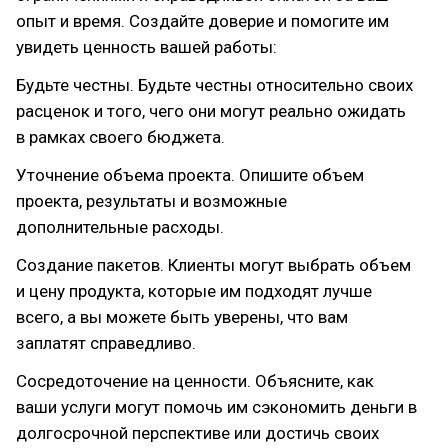
опыт и время. Создайте доверие и помогите им
увидеть ценность вашей работы:
Будьте честны. Будьте честны относительно своих
расценок и того, чего они могут реально ожидать
в рамках своего бюджета.
Уточнение объема проекта. Опишите объем
проекта, результаты и возможные
дополнительные расходы.
Создание пакетов. Клиенты могут выбрать объем
и цену продукта, которые им подходят лучше
всего, а вы можете быть уверены, что вам
заплатят справедливо.
Сосредоточение на ценности. Объясните, как
ваши услуги могут помочь им сэкономить деньги в
долгосрочной перспективе или достичь своих