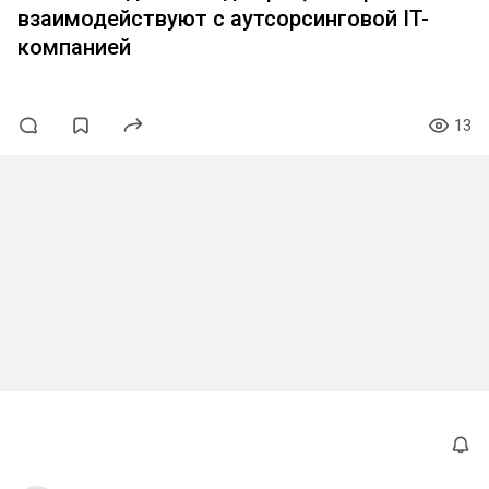
взаимодействуют с аутсорсинговой IT-
компанией
13