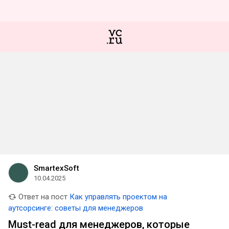
SmartexSoft
10.04.2025
Ответ на пост
Как управлять проектом на
аутсорсинге: советы для менеджеров
Must-read для менеджеров, которые