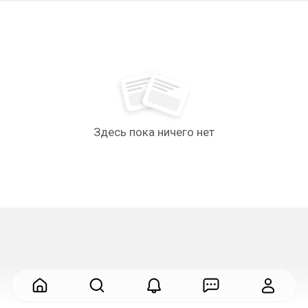
Здесь пока ничего нет