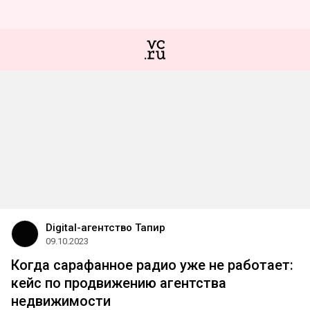
Digital-агентство Тапир
09.10.2023
Когда сарафанное радио уже не работает:
кейс по продвижению агентства
недвижимости