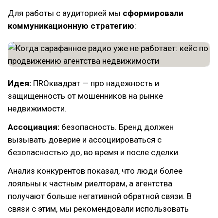
Для работы с аудиторией мы
сформировали
коммуникационную стратегию
:
Идея:
ПROквадрат — про надежность и
защищенность от мошенников на рынке
недвижимости.
Ассоциация:
безопасность. Бренд должен
вызывать доверие и ассоциироваться с
безопасностью до, во время и после сделки.
Анализ конкурентов показал, что люди более
лояльны к частным риелторам, а агентства
получают больше негативной обратной связи. В
связи с этим, мы рекомендовали использовать