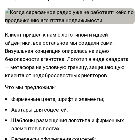
Клиент пришел к нам с логотипом и идеей
айдентики, все остальное мы создали сами.
Визуальная концепция опиралась на идею
безопасности агентства. Логотип в виде квадрата
— метафора на условную границу, защищающую
клиента от недобросовестных риелторов.
Что мы предложили:
Фирменные цвета, шрифт и элементы;
Аватары для соцсетей;
Шаблоны размещения логотипа и фирменных
элементов в постах;
Референсы оформления соцсетей;