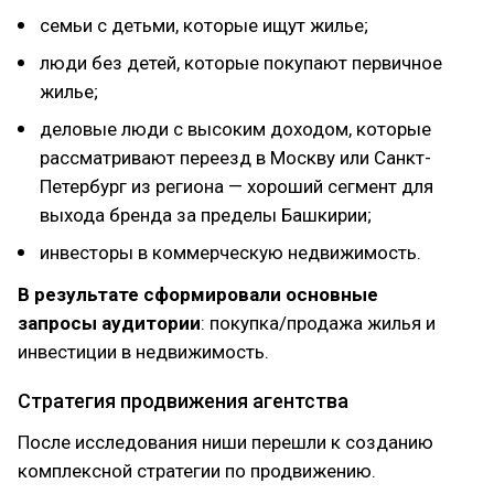
семьи с детьми, которые ищут жилье;
люди без детей, которые покупают первичное
жилье;
деловые люди с высоким доходом, которые
рассматривают переезд в Москву или Санкт-
Петербург из региона — хороший сегмент для
выхода бренда за пределы Башкирии;
инвесторы в коммерческую недвижимость.
В результате сформировали основные
запросы аудитории
: покупка/продажа жилья и
инвестиции в недвижимость.
Стратегия продвижения агентства
После исследования ниши перешли к созданию
комплексной стратегии по продвижению.