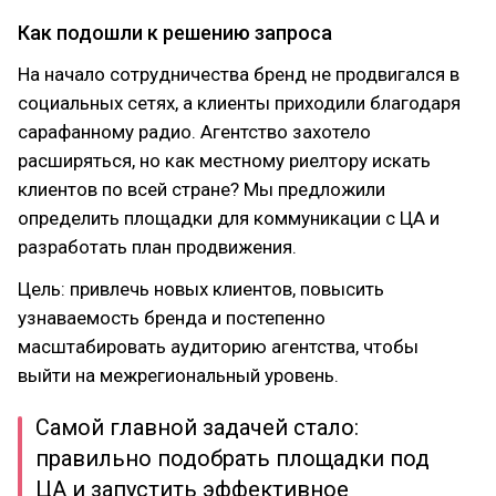
Как подошли к решению запроса
На начало сотрудничества бренд не продвигался в
социальных сетях, а клиенты приходили благодаря
сарафанному радио. Агентство захотело
расширяться, но как местному риелтору искать
клиентов по всей стране? Мы предложили
определить площадки для коммуникации с ЦА и
разработать план продвижения.
Цель: привлечь новых клиентов, повысить
узнаваемость бренда и постепенно
масштабировать аудиторию агентства, чтобы
выйти на межрегиональный уровень.
Самой главной задачей стало:
правильно подобрать площадки под
ЦА и запустить эффективное