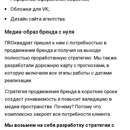
Обложки для VK;
Дизайн сайта агентства.
Медиа-образ бренда с нуля
ПROквадрат пришел к нам с потребностью в
продвижении бренда и получил на выходе
полностью проработанную стратегию. Мы также
разработали дорожную карту с прогнозами, в
которую включили все этапы работы с датами
реализации.
Стратегия продвижения бренда в короткие сроки
создаст узнаваемость и повысит валидацию в
медиа-пространстве. Почему? Потому что
комплексно закроет все потребности клиента.
Мы возьмем на себя разработку стратегии с