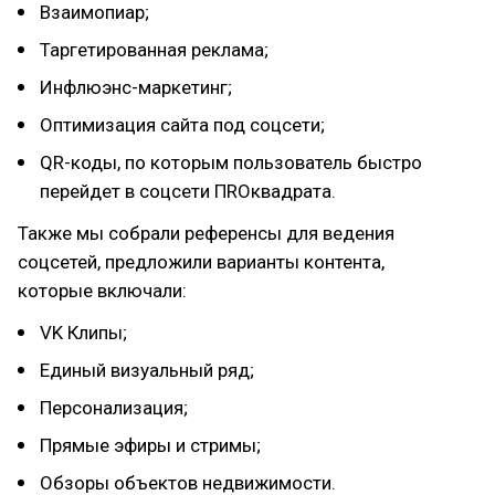
Взаимопиар;
Таргетированная реклама;
Инфлюэнс-маркетинг;
Оптимизация сайта под соцсети;
QR-коды, по которым пользователь быстро
перейдет в соцсети ПROквадрата.
Также мы собрали референсы для ведения
соцсетей, предложили варианты контента,
которые включали:
VK Клипы;
Единый визуальный ряд;
Персонализация;
Прямые эфиры и стримы;
Обзоры объектов недвижимости.