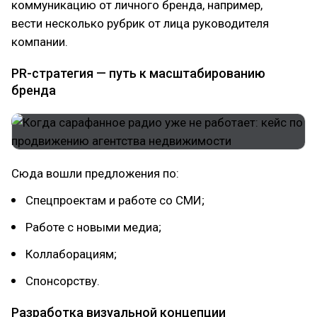
коммуникацию от личного бренда, например,
вести несколько рубрик от лица руководителя
компании.
PR-стратегия — путь к масштабированию
бренда
Сюда вошли предложения по:
Спецпроектам и работе со СМИ;
Работе с новыми медиа;
Коллаборациям;
Спонсорству.
Разработка визуальной концепции