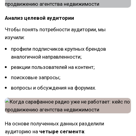
Анализ целевой аудитории
Чтобы понять потребности аудитории, мы
изучили:
профили подписчиков крупных брендов
аналогичной направленности;
реакции пользователей на контент;
поисковые запросы;
вопросы и обсуждения на форумах.
На основе полученных данных разделили
аудиторию на
четыре сегмента
: