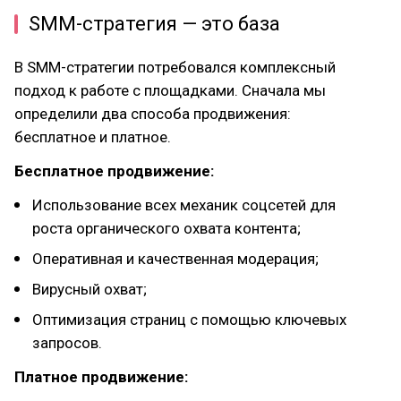
SMM-стратегия — это база
В SMM-стратегии потребовался комплексный
подход к работе с площадками. Сначала мы
определили два способа продвижения:
бесплатное и платное.
Бесплатное продвижение:
Использование всех механик соцсетей для
роста органического охвата контента;
Оперативная и качественная модерация;
Вирусный охват;
Оптимизация страниц с помощью ключевых
запросов.
Платное продвижение: