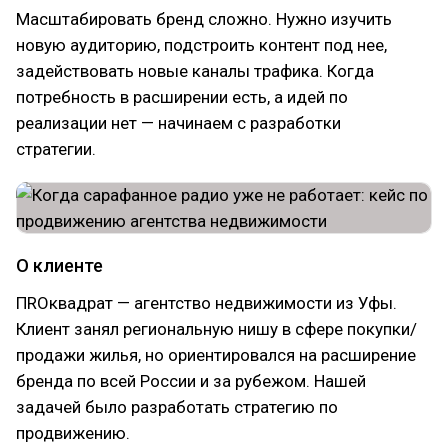
Масштабировать бренд сложно. Нужно изучить
новую аудиторию, подстроить контент под нее,
задействовать новые каналы трафика. Когда
потребность в расширении есть, а идей по
реализации нет — начинаем с разработки
стратегии.
О клиенте
ПROквадрат — агентство недвижимости из Уфы.
Клиент занял региональную нишу в сфере покупки/
продажи жилья, но ориентировался на расширение
бренда по всей России и за рубежом. Нашей
задачей было разработать стратегию по
продвижению.