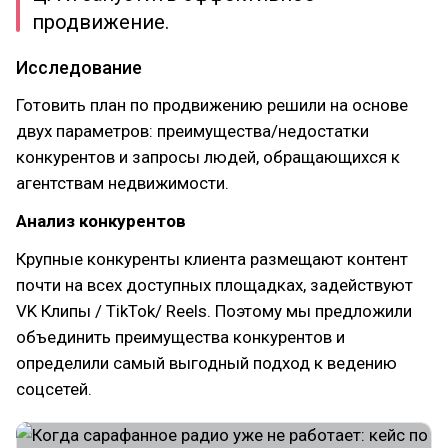
продвижение.
Исследование
Готовить план по продвижению решили на основе
двух параметров: преимущества/недостатки
конкурентов и запросы людей, обращающихся к
агентствам недвижимости.
Анализ конкурентов
Крупные конкуренты клиента размещают контент
почти на всех доступных площадках, задействуют
VK Клипы / TikTok/ Reels. Поэтому мы предложили
объединить преимущества конкурентов и
определили самый выгодный подход к ведению
соцсетей.