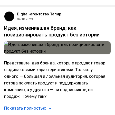
Digital-агентство Тапир
04.10.2023
Идея, изменившая бренд: как
позиционировать продукт без истории
Представьте: два бренда, которые продают товар
с одинаковыми характеристиками. Только у
одного — большая и лояльная аудитория, которая
готова покупать продукт и поддерживать
компанию, а у другого — ни подписчиков, ни
продаж. Почему так?
Показать полностью