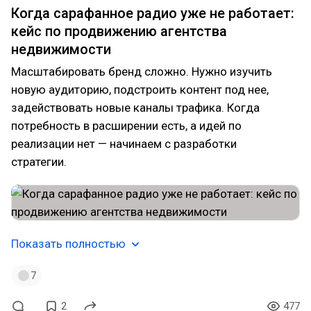
Когда сарафанное радио уже не работает:
кейс по продвижению агентства
недвижимости
Масштабировать бренд сложно. Нужно изучить
новую аудиторию, подстроить контент под нее,
задействовать новые каналы трафика. Когда
потребность в расширении есть, а идей по
реализации нет — начинаем с разработки
стратегии.
Показать полностью
7
2
477