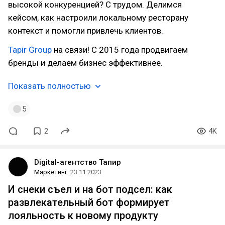
высокой конкуренцией? С трудом. Делимся
кейсом, как настроили локальному ресторану
контекст и помогли привлечь клиентов.
Tapir Group
на связи! С 2015 года продвигаем
бренды и делаем бизнес эффективнее.
Показать полностью
5
2
4K
Digital-агентство Тапир
Маркетинг
23.11.2023
И снеки съел и на бот подсел: как
развлекательный бот формирует
лояльность к новому продукту