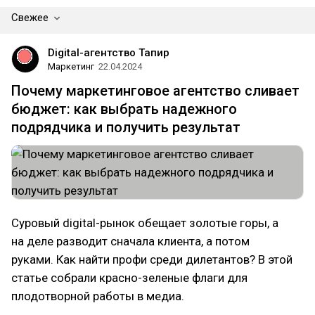
Свежее
Digital-агентство Тапир
Маркетинг
22.04.2024
Почему маркетинговое агентство сливает
бюджет: как выбрать надежного
подрядчика и получить результат
Суровый digital-рынок обещает золотые горы, а
на деле разводит сначала клиента, а потом
руками. Как найти профи среди дилетантов? В этой
статье собрали красно-зеленые флаги для
плодотворной работы в медиа.