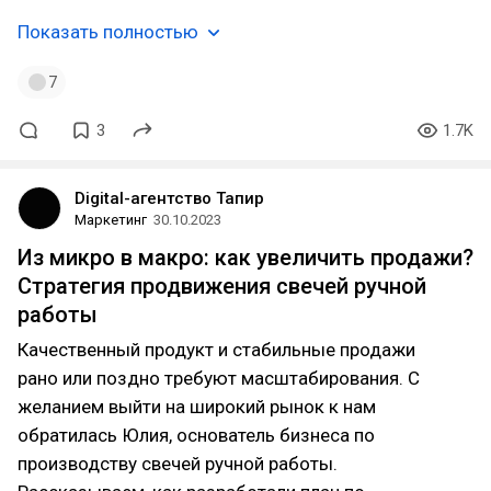
Показать полностью
7
3
1.7K
Digital-агентство Тапир
Маркетинг
30.10.2023
Из микро в макро: как увеличить продажи?
Стратегия продвижения свечей ручной
работы
Качественный продукт и стабильные продажи
рано или поздно требуют масштабирования. С
желанием выйти на широкий рынок к нам
обратилась Юлия, основатель бизнеса по
производству свечей ручной работы.