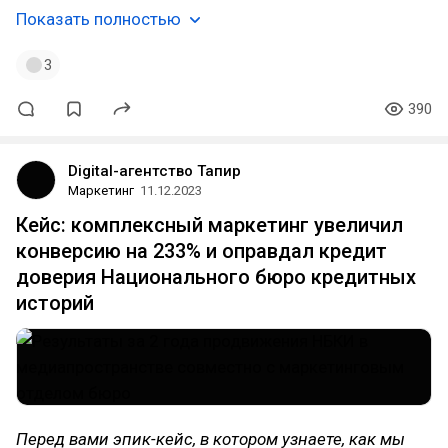
Показать полностью
3
390
Digital-агентство Тапир
Маркетинг
11.12.2023
Кейс: комплексный маркетинг увеличил
конверсию на 233% и оправдал кредит
доверия Национального бюро кредитных
историй
Перед вами эпик-кейс, в котором узнаете, как мы