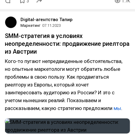
3
1.7K
Digital-агентство Тапир
Маркетинг
07.11.2023
SMM-стратегия в условиях
неопределенности: продвижение риелтора
из Австрии
Кого-то пугают непредвиденные обстоятельства,
но опытные маркетологи могут обратить любые
проблемы в свою пользу. Как продвигаться
риелтору из Европы, который хочет
заинтересовать аудиторию из России? И это с
учетом нынешних реалий. Показываем и
рассказываем, какую стратегию предложили
мы
.