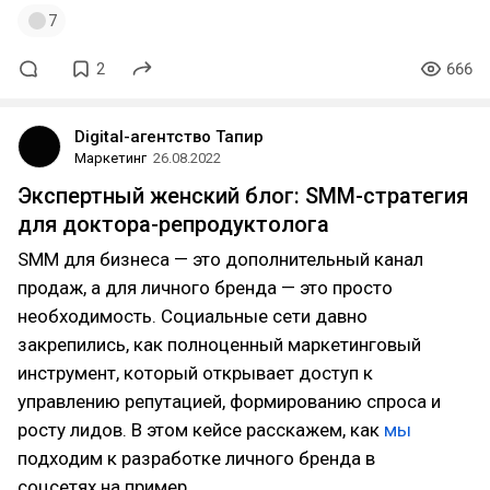
7
2
666
Digital-агентство Тапир
Маркетинг
26.08.2022
Экспертный женский блог: SMM-стратегия
для доктора-репродуктолога
SMM для бизнеса — это дополнительный канал
продаж, а для личного бренда — это просто
необходимость. Социальные сети давно
закрепились, как полноценный маркетинговый
инструмент, который открывает доступ к
управлению репутацией, формированию спроса и
росту лидов. В этом кейсе расскажем, как
мы
подходим к разработке личного бренда в
соцсетях на пример…