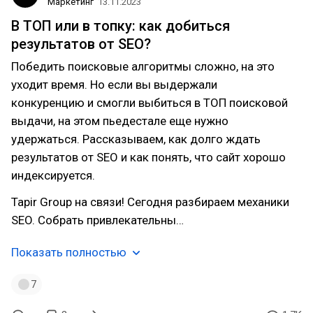
Маркетинг
13.11.2023
В ТОП или в топку: как добиться
результатов от SEO?
Победить поисковые алгоритмы сложно, на это
уходит время. Но если вы выдержали
конкуренцию и смогли выбиться в ТОП поисковой
выдачи, на этом пьедестале еще нужно
удержаться. Рассказываем, как долго ждать
результатов от SEO и как понять, что сайт хорошо
индексируется.
Tapir Group на связи! Сегодня разбираем механики
SEO. Собрать привлекательны…
Показать полностью
7