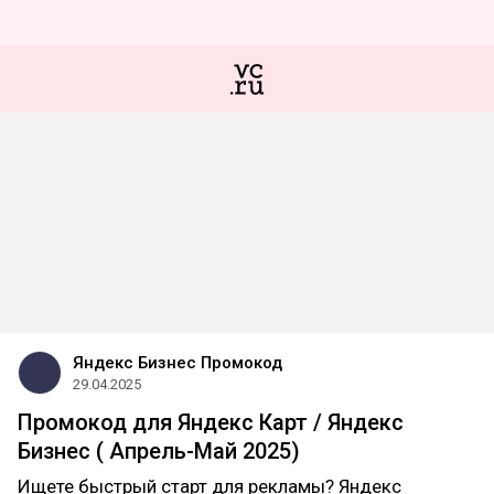
Яндекс Бизнес Промокод
29.04.2025
Промокод для Яндекс Карт / Яндекс
Бизнес ( Апрель-Май 2025)
Ищете быстрый старт для рекламы? Яндекс