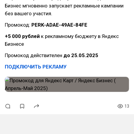
Бизнес мгновенно запускает рекламные кампании
без вашего участия.
Промокод:
PERK-ADAE-49AE-84FE
+5 000 рублей
к рекламному бюджету в Яндекс
Бизнесе
Промокод действителен
до 25.05.2025
ПОДКЛЮЧИТЬ РЕКЛАМУ
13