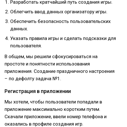
Разработать кратчайший путь создания игры.
Облегчить ввод данных организатору игры.
Обеспечить безопасность пользовательских
данных.
Указать правила игры и сделать подсказки для
пользователя.
В общем, мы решили сфокусироваться на
простоте и понятности использования
приложения. Создание праздничного настроения
– по дефолту задача №1.
Регистрация в приложении
Мы хотели, чтобы пользователи попадали в
приложение максимально коротким путем.
Скачали приложение, ввели номер телефона и
оказались в профиле создания игр.