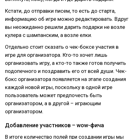
Кстати, до отправки писем, то есть до старта,
информацию об игре можно редактировать. Вдруг
вы неожиданно решили дарить подарки не возле
кулера с шампанским, а возле елки.
Отдельно стоит сказать о чек-боксе участия в
игре для организатора. Кто-то хочет лишь
организовать игру, а кто-то также готов получить
подопечного и поздравить его от всей души. Чек-
бокс организатора появляется на этапе создания
каждой новой игры, поскольку в одной игре
пользователь может предпочесть быть
организатором, а в другой – играющим
организатором.
Добавление участников – wow-фича
В итоге количество полей при создании игры мы