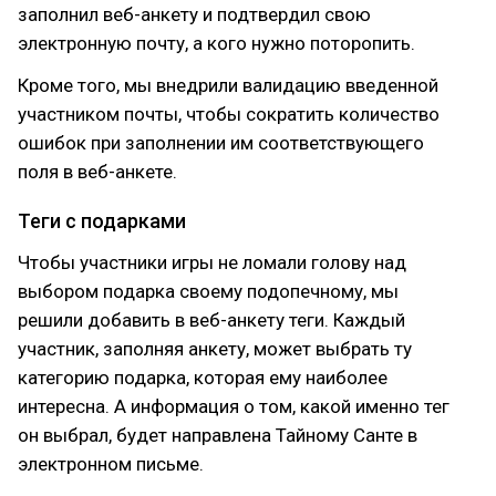
заполнил веб-анкету и подтвердил свою
электронную почту, а кого нужно поторопить.
Кроме того, мы внедрили валидацию введенной
участником почты, чтобы сократить количество
ошибок при заполнении им соответствующего
поля в веб-анкете.
Теги с подарками
Чтобы участники игры не ломали голову над
выбором подарка своему подопечному, мы
решили добавить в веб-анкету теги. Каждый
участник, заполняя анкету, может выбрать ту
категорию подарка, которая ему наиболее
интересна. А информация о том, какой именно тег
он выбрал, будет направлена Тайному Санте в
электронном письме.