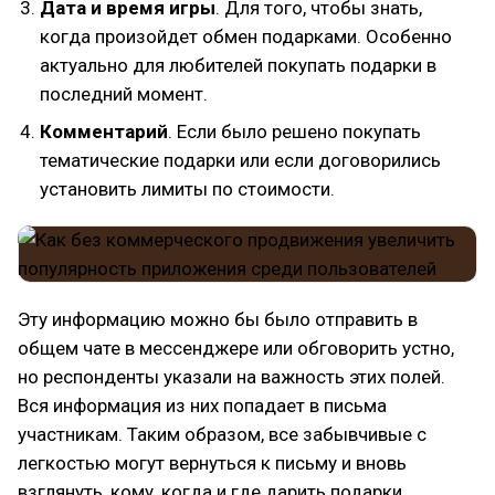
Дата и время игры
. Для того, чтобы знать,
когда произойдет обмен подарками. Особенно
актуально для любителей покупать подарки в
последний момент.
Комментарий
. Если было решено покупать
тематические подарки или если договорились
установить лимиты по стоимости.
Эту информацию можно бы было отправить в
общем чате в мессенджере или обговорить устно,
но респонденты указали на важность этих полей.
Вся информация из них попадает в письма
участникам. Таким образом, все забывчивые с
легкостью могут вернуться к письму и вновь
взглянуть, кому, когда и где дарить подарки.