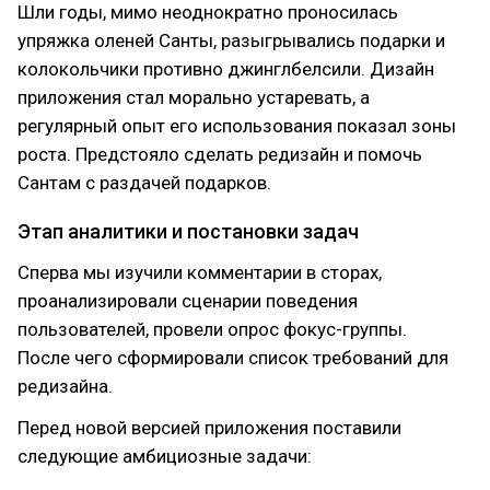
Шли годы, мимо неоднократно проносилась
упряжка оленей Санты, разыгрывались подарки и
колокольчики противно джинглбелсили. Дизайн
приложения стал морально устаревать, а
регулярный опыт его использования показал зоны
роста. Предстояло сделать редизайн и помочь
Сантам с раздачей подарков.
Этап аналитики и постановки задач
Сперва мы изучили комментарии в сторах,
проанализировали сценарии поведения
пользователей, провели опрос фокус-группы.
После чего сформировали список требований для
редизайна.
Перед новой версией приложения поставили
следующие амбициозные задачи: