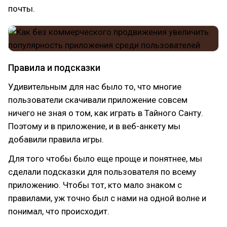
почты.
Правила и подсказки
Удивительным для нас было то, что многие
пользователи скачивали приложение совсем
ничего не зная о том, как играть в Тайного Санту.
Поэтому и в приложение, и в веб-анкету мы
добавили правила игры.
Для того чтобы было еще проще и понятнее, мы
сделали подсказки для пользователя по всему
приложению. Чтобы тот, кто мало знаком с
правилами, уж точно был с нами на одной волне и
понимал, что происходит.