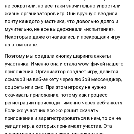
не сократили, но все-таки значительно упростили
жизнь организаторов игр. Они вручную вводили
почту каждого участника, что довольно долго и
мучительно, не все выдерживали «испытание».
Некоторые даже отчаивались и прекращали игру
на этом этапе.
Поэтому мы создали кнопку шаринга анкеты
участника. Именно она и стала wow-фичей нашего
приложения. Организатор создает игру, делится
ссылкой на веб-анкету через любой мессенджер,
соцсеть или смс. При этом игроку не нужно
скачивать приложение, потому как процесс
регистрации происходит именно через веб-анкету.
Если же участник все же решит скачать
приложение и зарегистрироваться в нем, то он не
увидит игр, в которых принимает участие. Эта
информация доступна лишь организатору.