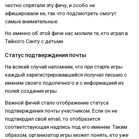
честно спрятали эту фичу, и особо не
афишировали ее, так что подсмотреть смогут
самые внимательные.
Но именно об этой фиче нас молили те, кто играл в
Тайного Санту с детьми.
Статус подтверждения почты
На всякий случай напомним, что при старте игры
каждый зарегистрировавшийся получал письмо с
именем своего подопечного и с информацией из
полей создания игры.
Важной фичей стало отображение статуса
подтверждения почты участником. Если он не
подтвердил свой email, то отобразится
соответствующая надпись под его именем. Таким
образом, организатор игры может понять, кто уже