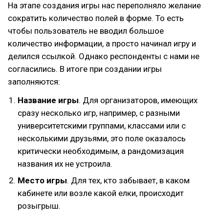
На этапе создания игры нас переполняло желание
сократить количество полей в форме. То есть
чтобы пользователь не вводил большое
количество информации, а просто начинал игру и
делился ссылкой. Однако респонденты с нами не
согласились. В итоге при создании игры
заполняются:
Название игры
. Для организаторов, имеющих
сразу несколько игр, например, с разными
университетскими группами, классами или с
несколькими друзьями, это поле оказалось
критически необходимым, а рандомизация
названия их не устроила.
Место игры
. Для тех, кто забывает, в каком
кабинете или возле какой елки, происходит
розыгрыш.