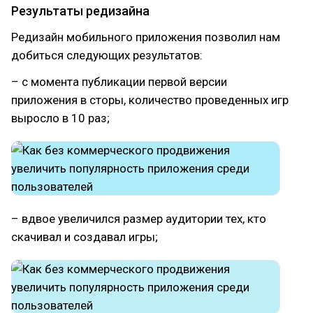
Результаты редизайна
Редизайн мобильного приложения позволил нам
добиться следующих результатов:
– с момента публикации первой версии
приложения в сторы, количество проведенных игр
выросло в 10 раз;
– вдвое увеличился размер аудитории тех, кто
скачивал и создавал игры;