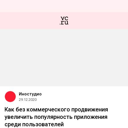
Иностудио
29.12.2020
Как без коммерческого продвижения
увеличить популярность приложения
среди пользователей