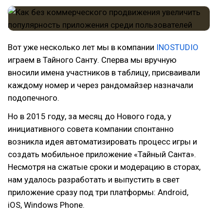
Вот уже несколько лет мы в компании
INOSTUDIO
играем в Тайного Санту. Сперва мы вручную
вносили имена участников в таблицу, присваивали
каждому номер и через рандомайзер назначали
подопечного.
Но в 2015 году, за месяц до Нового года, у
инициативного совета компании спонтанно
возникла идея автоматизировать процесс игры и
создать мобильное приложение «Тайный Санта».
Несмотря на сжатые сроки и модерацию в сторах,
нам удалось разработать и выпустить в свет
приложение сразу под три платформы: Android,
iOS, Windows Phone.