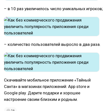
– в 10 раз увеличилось число уникальных игроков;
– количество пользователей выросло в два раза.
Скачивайте мобильное приложение «Тайный
Санта» в магазинах приложений: App store и
Google play. Дарите подарки и хорошее
настроение своим близким и родным.
16