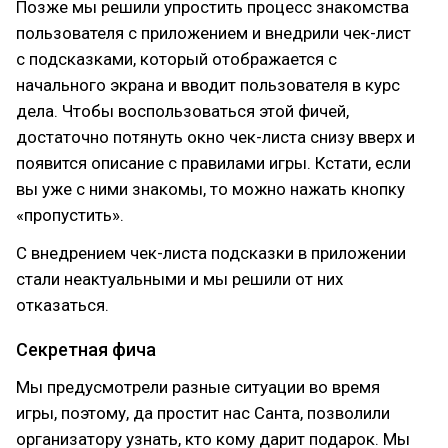
Позже мы решили упростить процесс знакомства
пользователя с приложением и внедрили чек-лист
с подсказками, который отображается с
начального экрана и вводит пользователя в курс
дела. Чтобы воспользоваться этой фичей,
достаточно потянуть окно чек-листа снизу вверх и
появится описание с правилами игры. Кстати, если
вы уже с ними знакомы, то можно нажать кнопку
«пропустить».
С внедрением чек-листа подсказки в приложении
стали неактуальными и мы решили от них
отказаться.
Секретная фича
Мы предусмотрели разные ситуации во время
игры, поэтому, да простит нас Санта, позволили
организатору узнать, кто кому дарит подарок. Мы