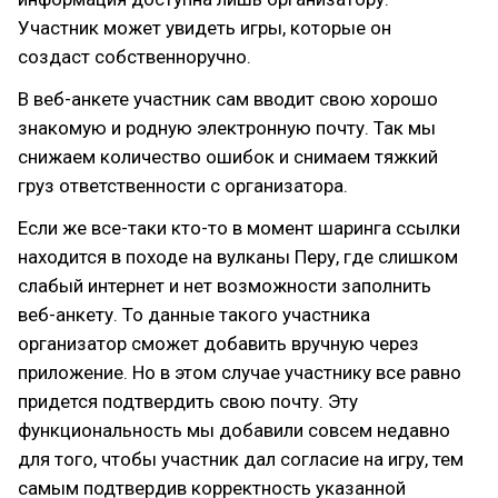
Участник может увидеть игры, которые он
создаст собственноручно.
В веб-анкете участник сам вводит свою хорошо
знакомую и родную электронную почту. Так мы
снижаем количество ошибок и снимаем тяжкий
груз ответственности с организатора.
Если же все-таки кто-то в момент шаринга ссылки
находится в походе на вулканы Перу, где слишком
слабый интернет и нет возможности заполнить
веб-анкету. То данные такого участника
организатор сможет добавить вручную через
приложение. Но в этом случае участнику все равно
придется подтвердить свою почту. Эту
функциональность мы добавили совсем недавно
для того, чтобы участник дал согласие на игру, тем
самым подтвердив корректность указанной