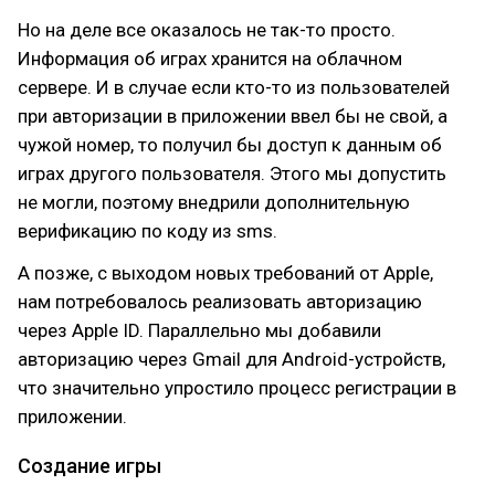
Но на деле все оказалось не так-то просто.
Информация об играх хранится на облачном
сервере. И в случае если кто-то из пользователей
при авторизации в приложении ввел бы не свой, а
чужой номер, то получил бы доступ к данным об
играх другого пользователя. Этого мы допустить
не могли, поэтому внедрили дополнительную
верификацию по коду из sms.
А позже, с выходом новых требований от Apple,
нам потребовалось реализовать авторизацию
через Apple ID. Параллельно мы добавили
авторизацию через Gmail для Android-устройств,
что значительно упростило процесс регистрации в
приложении.
Создание игры