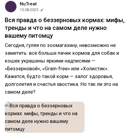
NuTreat
15.08.2025
Вся правда о беззерновых кормах: мифы,
тренды и что на самом деле нужно
вашему питомцу
Сегодня, гуляя по зоомагазину, невозможно не
заметить: всё больше пачек кормов для собак и
кошек украшены яркими надписями —
«Беззерновой», «Grain-free» или «Холистик».
Кажется, будто такой корм — залог здоровья,
долголетия и счастья хвостика. Но так ли это на
самом деле?