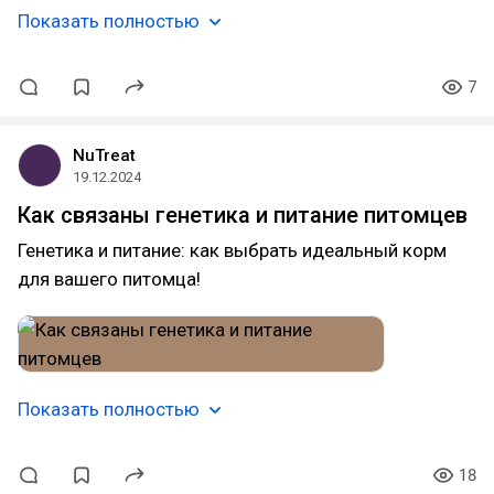
Показать полностью
7
NuTreat
19.12.2024
Как связаны генетика и питание питомцев
Генетика и питание: как выбрать идеальный корм
для вашего питомца!
Показать полностью
18