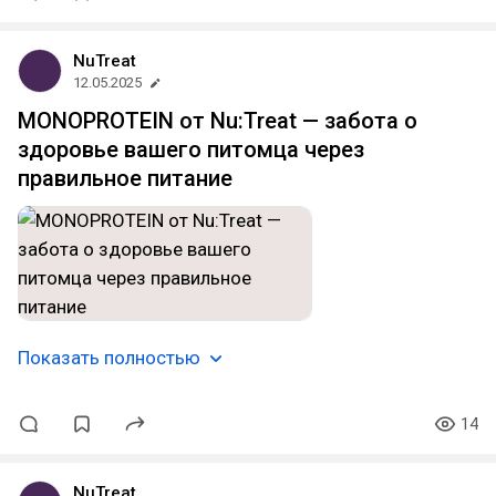
NuTreat
12.05.2025
MONOPROTEIN от Nu:Treat — забота о
здоровье вашего питомца через
правильное питание
Показать полностью
14
NuTreat