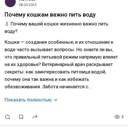
08.04.2025
Почему кошкам важно пить воду
💧 Почему вашей кошке жизненно важно пить
воду?
Кошки — создания особенные, и их отношение к
воде часто вызывает вопросы. Но знаете ли вы,
что правильный питьевой режим напрямую влияет
на их здоровье? Ветеринарный врач раскрывает
секреты: как заинтересовать питомца водой,
почему она так важна и как избежать
обезвоживания. Забота начинается с…
Показать полностью
4