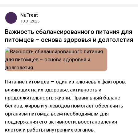
NuTreat
10.01.2025
Важность сбалансированного питания для
питомцев – основа здоровья и долголетия
Питание питомцев — один из ключевых факторов,
влияющих на их здоровье, активность и
продолжительность жизни. Правильный баланс
белков, жиров и углеводов помогает обеспечить
организм питомца всем необходимым для
поддержания его активности, восстановления
клеток и работы внутренних органов.