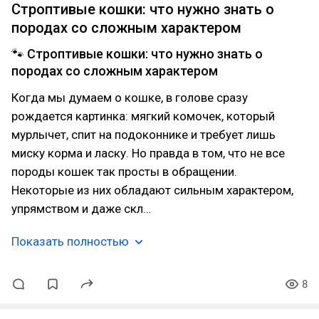
Строптивые кошки: что нужно знать о
породах со сложным характером
🐾 Строптивые кошки: что нужно знать о
породах со сложным характером
Когда мы думаем о кошке, в голове сразу
рождается картинка: мягкий комочек, который
мурлычет, спит на подоконнике и требует лишь
миску корма и ласку. Но правда в том, что не все
породы кошек так просты в обращении.
Некоторые из них обладают сильным характером,
упрямством и даже скл…
Показать полностью
8