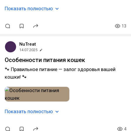
Показать полностью
13
NuTreat
14.07.2025
Особенности питания кошек
🐾 Правильное питание — залог здоровья вашей
кошки! 🐾
Показать полностью
4