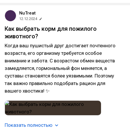
NuTreat
12.12.2024
Как выбрать корм для пожилого
животного?
Когда ваш пушистый друг достигает почтенного
возраста, его организму требуется особое
внимание и забота. С возрастом обмен веществ
замедляется, гормональный фон меняется, а
суставы становятся более уязвимыми. Поэтому
так важно правильно подобрать рацион для
вашего хвостика! ✨
Показать полностью