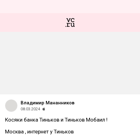
Владимир Мананников
08.03.2024
Косяки банка Тиньков и Тиньков Мобаил !
Москва , интернет у Тиньков