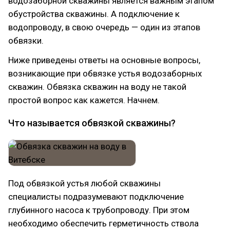
водозаборной скважины является важным этапом
обустройства скважины. А подключение к
водопроводу, в свою очередь — один из этапов
обвязки.
Ниже приведены ответы на основные вопросы,
возникающие при обвязке устья водозаборных
скважин. Обвязка скважин на воду не такой
простой вопрос как кажется. Начнем.
Что называется обвязкой скважины?
Под обвязкой устья любой скважины
специалисты подразумевают подключение
глубинного насоса к трубопроводу. При этом
необходимо обеспечить герметичность ствола