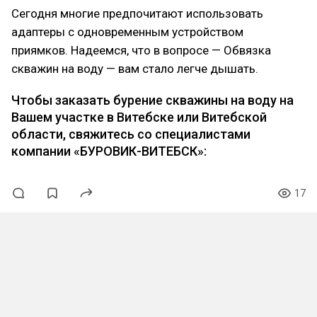
Сегодня многие предпочитают использовать
адаптеры с одновременным устройством
приямков. Надеемся, что в вопросе — Обвязка
скважин на воду — вам стало легче дышать.
Чтобы заказать бурение скважины на воду на
Вашем участке в Витебске или Витебской
области, свяжитесь со специалистами
компании «БУРОВИК-ВИТЕБСК»:
17