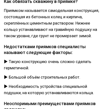
Как обвязать скважину в приямке?
Приямком называется самодельная конструкция,
состоящая из бетонных колец и кирпича,
скреплённых цементным раствором. Нижнее
кольцо устанавливают на гравийную подушку на
таком уровне, где грунт не промерзает зимой.
Недостатками приямков специалисты
называют следующие факторы:
► Такую конструкцию очень сложно сделать
герметичной.
► Большой объём строительных работ.
► Необходимость устройства специальной
подушки, на которую устанавливаются кольца.
Неоспоримыми преимуществами приямков