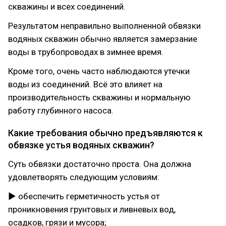
скважины и всех соединений.
Результатом неправильно выполненной обвязки
водяных скважин обычно является замерзание
воды в трубопроводах в зимнее время.
Кроме того, очень часто наблюдаются утечки
воды из соединений. Всё это влияет на
производительность скважины и нормальную
работу глубинного насоса.
Какие требования обычно предъявляются к
обвязке устья водяных скважин?
Суть обвязки достаточно проста. Она должна
удовлетворять следующим условиям:
► обеспечить герметичность устья от
проникновения грунтовых и ливневых вод,
осадков, грязи и мусора;