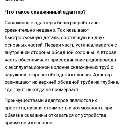
Что такое скважинный адаптер?
Скважинные адаптеры были разработаны
сравнительно недавно. Так называют
быстросъёмную деталь, состоящую из двух
основных частей. Первая часть устанавливается с
внутренней стороны обсадной колонны. А вторая
часть обеспечивает присоединение водопровода
к эксплуатационной колонне скважинных труб с
наружной стороны обсадной колонны. Адаптер
размещают на верхней обсадной трубе на глубине,
где грунт никогда не промерзает.
Преимуществами адаптеров являются их
простота, низкая стоимость и возможность при
обвязке скважины отказаться от устройства
приямков и кессонов.