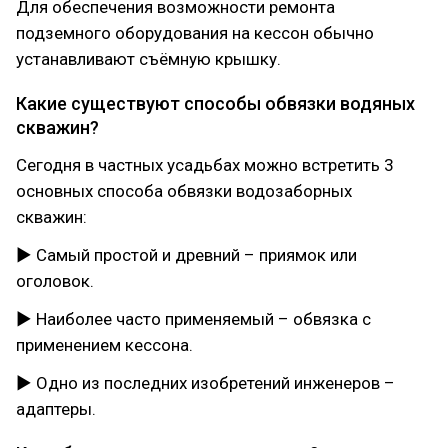
Для обеспечения возможности ремонта
подземного оборудования на кессон обычно
устанавливают съёмную крышку.
Какие существуют способы обвязки водяных
скважин?
Сегодня в частных усадьбах можно встретить 3
основных способа обвязки водозаборных
скважин:
► Самый простой и древний – приямок или
оголовок.
► Наиболее часто применяемый – обвязка с
применением кессона.
► Одно из последних изобретений инженеров –
адаптеры.