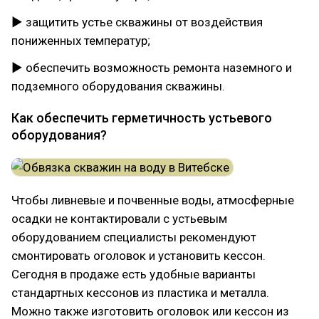
► защитить устье скважины от воздействия
пониженных температур;
► обеспечить возможность ремонта наземного и
подземного оборудования скважины.
Как обеспечить герметичность устьевого
оборудования?
Чтобы ливневые и почвенные воды, атмосферные
осадки не контактировали с устьевым
оборудованием специалисты рекомендуют
смонтировать оголовок и установить кессон.
Сегодня в продаже есть удобные варианты
стандартных кессонов из пластика и металла.
Можно также изготовить оголовок или кессон из