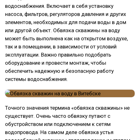
водоснабжения. Включает в себя установку
насоса, фильтров, регуляторов давления и других
элементов, необходимых для подачи воды в дом
или другой объект. Обвязка скважины на воду
может быть выполнена как на открытом воздухе,
так и в помещении, в зависимости от условий
эксплуатации. Важно правильно подобрать
оборудование и провести монтаж, чтобы
обеспечить надежную и безопасную работу
системы водоснабжения.
Точного значения термина «обвязка скважины» не
существует. Очень часто обвязку путают с
обустройством или подключением к сетям
водопровода. На самом деле обвязка устья