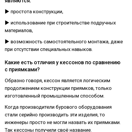
являются:
► простота конструкции,
► использование при строительстве подручных
материалов,
► возможность самостоятельного монтажа, даже
при отсутствии специальных навыков.
Какие есть отличия у кессонов по сравнению
с приямками?
Образно говоря, кессон является логическим
продолжением конструкции приямков, только
изготовленный промышленным способом.
Когда производители бурового оборудования
стали серийно производить эти изделия, то
инженеры просто не могли назвать их приямками.
Так кессоны получили своё название.