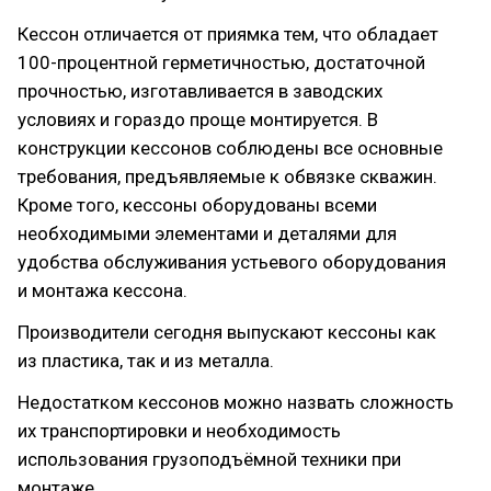
Кессон отличается от приямка тем, что обладает
100-процентной герметичностью, достаточной
прочностью, изготавливается в заводских
условиях и гораздо проще монтируется. В
конструкции кессонов соблюдены все основные
требования, предъявляемые к обвязке скважин.
Кроме того, кессоны оборудованы всеми
необходимыми элементами и деталями для
удобства обслуживания устьевого оборудования
и монтажа кессона.
Производители сегодня выпускают кессоны как
из пластика, так и из металла.
Недостатком кессонов можно назвать сложность
их транспортировки и необходимость
использования грузоподъёмной техники при
монтаже.