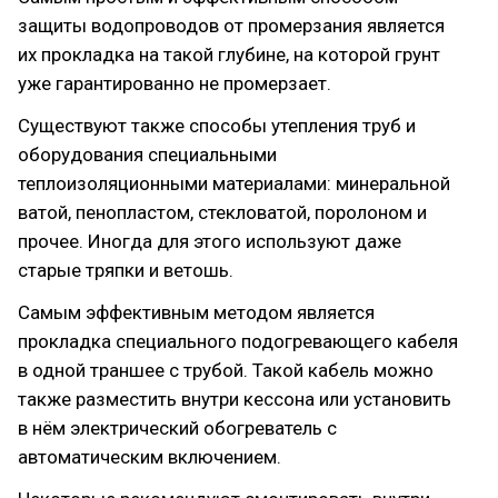
защиты водопроводов от промерзания является
их прокладка на такой глубине, на которой грунт
уже гарантированно не промерзает.
Существуют также способы утепления труб и
оборудования специальными
теплоизоляционными материалами: минеральной
ватой, пенопластом, стекловатой, поролоном и
прочее. Иногда для этого используют даже
старые тряпки и ветошь.
Самым эффективным методом является
прокладка специального подогревающего кабеля
в одной траншее с трубой. Такой кабель можно
также разместить внутри кессона или установить
в нём электрический обогреватель с
автоматическим включением.