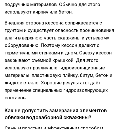
подручных материалов. Обычно для этого
используют кирпич или бетон.
Внешняя сторона кессона соприкасается с
грунтом и существует опасность проникновения
влаги в верхнюю часть скважины и устьевому
оборудованию. Поэтому кессон делают с
герметичными стенками и дном. Сверху кессон
закрывают съёмной крышкой. Для этого
используют различные гидроизоляционные
материалы: пластиковую плёнку, битум, бетон и
жидкое стекло. Хорошие результаты даёт
применение специальных гидроизолирующих
составов.
Как не допустить замерзания элементов
обвязки водозаборной скважины?
Самым простым и эффективным способом