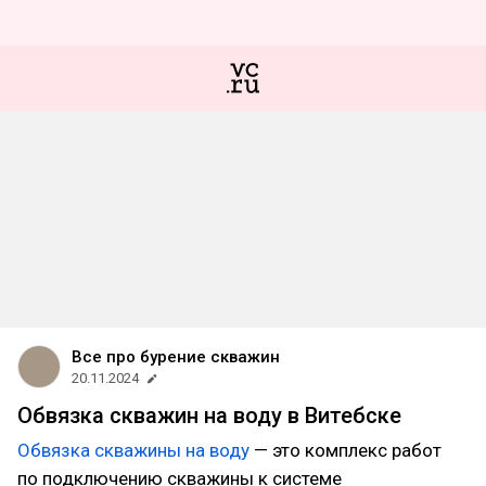
Все про бурение скважин
20.11.2024
Обвязка скважин на воду в Витебске
Обвязка скважины на воду
— это комплекс работ
по подключению скважины к системе