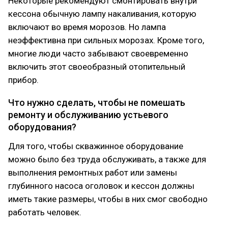
Некоторые рекомендуют смонтировать внутри
кессона обычную лампу накаливания, которую
включают во время морозов. Но лампа
неэффективна при сильных морозах. Кроме того,
многие люди часто забывают своевременно
включить этот своеобразный отопительный
прибор.
Что нужно сделать, чтобы не помешать
ремонту и обслуживанию устьевого
оборудования?
Для того, чтобы скважинное оборудование
можно было без труда обслуживать, а также для
выполнения ремонтных работ или замены
глубинного насоса оголовок и кессон должны
иметь такие размеры, чтобы в них смог свободно
работать человек.