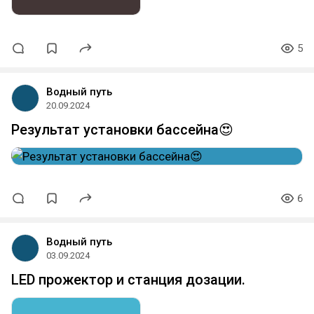
5
Водный путь
20.09.2024
Результат установки бассейна😍
6
Водный путь
03.09.2024
LED прожектор и станция дозации.