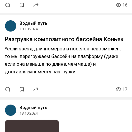
16
Водный путь
18.10.2024
Разгрузка композитного бассейна Коньяк
*если заезд длинномеров в поселок невозможен,
то мы перегружаем бассейн на платформу (даже
если она меньше по длине, чем чаша) и
доставляем к месту разгрузки
17
Водный путь
18.10.2024