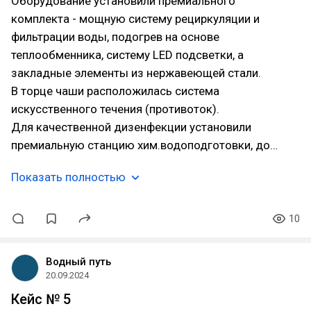
Оборудование установили премиального
комплекта - мощную систему рециркуляции и
фильтрации воды, подогрев на основе
теплообменника, систему LED подсветки, а
закладные элементы из нержавеющей стали.
В торце чаши расположилась система
искусственного течения (противоток).
Для качественной дизенфекции установили
премиальную станцию хим.водоподготовки, до…
Показать полностью
10
Водный путь
20.09.2024
Кейс № 5