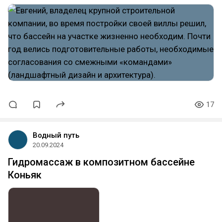
17
Водный путь
20.09.2024
Гидромассаж в композитном бассейне
Коньяк