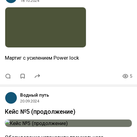
18.10.2024
Мартиг с усилением Power lock
5
Водный путь
20.09.2024
Кейс №5 (продолжение)