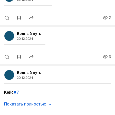
2
Водный путь
20.12.2024
3
Водный путь
20.12.2024
Кейс
#7
Показать полностью