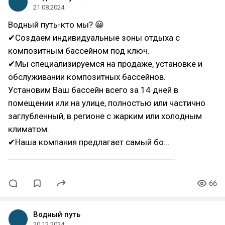
21.08.2024
Водный путь-кто мы? 😀
✔Создаем индивидуальные зоны отдыха с
композитным бассейном под ключ.
✔Мы специализируемся на продаже, установке и
обслуживании композитных бассейнов.
Установим Ваш бассейн всего за 14 дней в
помещении или на улице, полностью или частично
заглубленный, в регионе с жарким или холодным
климатом.
✔Наша компания предлагает самый бо…
66
Водный путь
20.12.2024