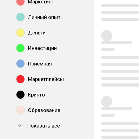
Маркетинг
Личный опыт
Деньги
Инвестиции
Приёмная
Маркетплейсы
Крипто
Образование
Показать все