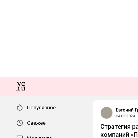
Популярное
Евгений Г
04.03.2024
Свежее
Стратегия р
компаний «П