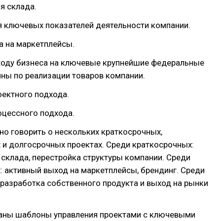
я склада.
я ключевых показателей деятельности компании.
а на маркетплейсы.
ыходу бизнеса на ключевые крупнейшие федеральные
ны по реализации товаров компании.
оектного подхода.
оцессного подхода.
о говорить о нескольких краткосрочных,
 и долгосрочных проектах. Среди краткосрочных:
склада, перестройка структуры компании. Среди
 активный выход на маркетплейсы, брендинг. Среди
разработка собственного продукта и выход на рынки
аны шаблоны управления проектами с ключевыми