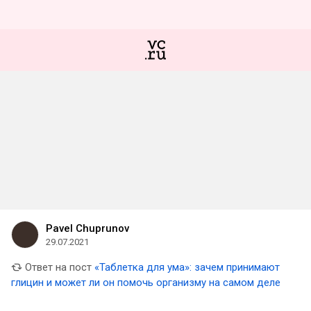
Pavel Chuprunov
29.07.2021
Ответ на пост
«Таблетка для ума»: зачем принимают
глицин и может ли он помочь организму на самом деле