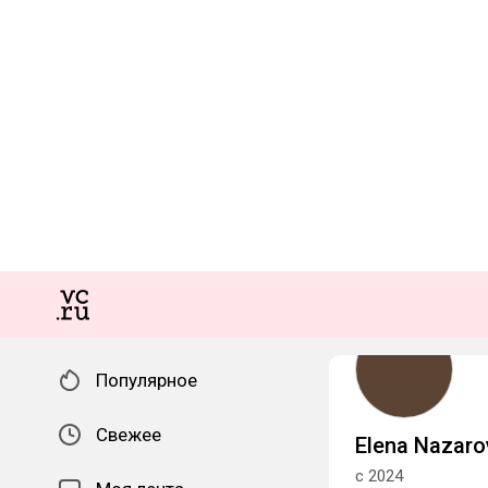
Популярное
Свежее
Elena Nazaro
с 2024