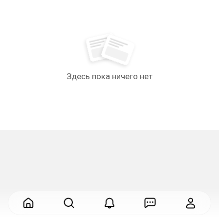
Здесь пока ничего нет