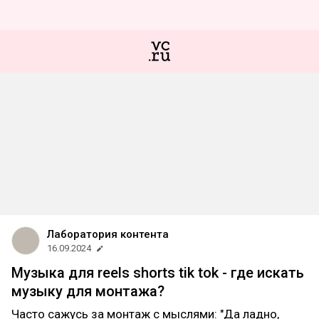
Лаборатория контента
16.09.2024
Музыка для reels shorts tik tok - где искать
музыку для монтажа?
Часто сажусь за монтаж с мыслями: "Да ладно,