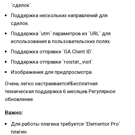
`сделок`.
Поддержка нескольких направлений для
сделок.
Поддержка `utm` параметров из `URL` для
использования в пользовательских полях.
Поддержка отправки `GA Client ID`.
Поддержка отправки `roistat_visit`.
Изображения для предпросмотра.
Очень легко настраивается!Бесплатная
техническая поддержка 6 месяцев.Регулярное
обновление.
Важно:
Для работы плагина требуется `Elementor Pro`
плагин.