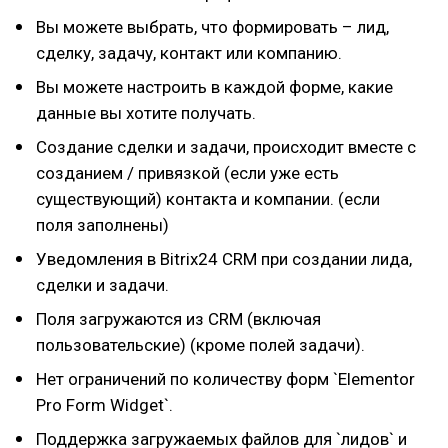
Вы можете выбрать, что формировать – лид,
сделку, задачу, контакт или компанию.
Вы можете настроить в каждой форме, какие
данные вы хотите получать.
Создание сделки и задачи, происходит вместе с
созданием / привязкой (если уже есть
существующий) контакта и компании. (если
поля заполнены)
Уведомления в Bitrix24 CRM при создании лида,
сделки и задачи.
Поля загружаются из CRM (включая
пользовательские) (кроме полей задачи).
Нет ограничений по количеству форм `Elementor
Pro Form Widget`.
Поддержка загружаемых файлов для `лидов` и