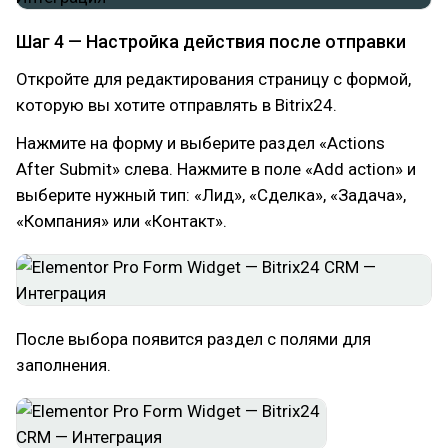
Шаг 4 — Настройка действия после отправки
Откройте для редактирования страницу с формой,
которую вы хотите отправлять в Bitrix24.
Нажмите на форму и выберите раздел «Actions
After Submit» слева. Нажмите в поле «Add action» и
выберите нужный тип: «Лид», «Сделка», «Задача»,
«Компания» или «Контакт».
После выбора появится раздел с полями для
заполнения.