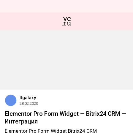
Itgalaxy
28.02.2020
Elementor Pro Form Widget — Bitrix24 CRM —
Интеграция
Elementor Pro Form Widget Bitrix24 CRM