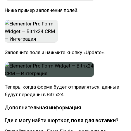
Ниже пример заполнения полей.
Заполните поля и нажмите кнопку «Update».
Теперь, когда форма будет отправляться, данные
будут переданы в Bitrix24.
Дополнительная информация
Где я могу найти шорткод поля для вставки?