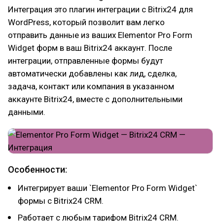
Интеграция это плагин интеграции с Bitrix24 для
WordPress, который позволит вам легко
отправить данные из ваших Elementor Pro Form
Widget форм в ваш Bitrix24 аккаунт. После
интеграции, отправленные формы будут
автоматически добавлены как лид, сделка,
задача, контакт или компания в указанном
аккаунте Bitrix24, вместе с дополнительными
данными.
Особенности:
Интегрирует ваши `Elementor Pro Form Widget`
формы с Bitrix24 CRM.
Работает с любым тарифом Bitrix24 CRM.