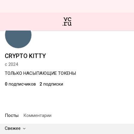
CRYPTO KITTY
с 2024
ТОЛЬКО НАСЫПАЮЩИЕ ТОКЕНЫ
0
подписчиков
2
подписки
Посты
Комментарии
Свежее