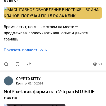
КЛИК!
Время летит, но мы не стоим на месте —
продолжаем прокачивать ваш опыт и двигать
границы.
Показать полностью
21
CRYPTO KITTY
Крипто
02.10.2024
NotPixel: как фармить в 2-5 раз БОЛЬШЕ
очков