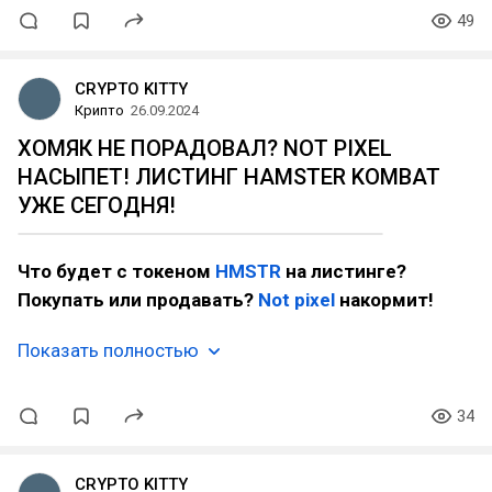
49
CRYPTO KITTY
Крипто
26.09.2024
ХОМЯК НЕ ПОРАДОВАЛ? NOT PIXEL
НАСЫПЕТ! ЛИСТИНГ HAMSTER KOMBAT
УЖЕ СЕГОДНЯ!
Что будет с токеном
HMSTR
на листинге?
Покупать или продавать?
Not pixel
накормит!
Показать полностью
34
CRYPTO KITTY