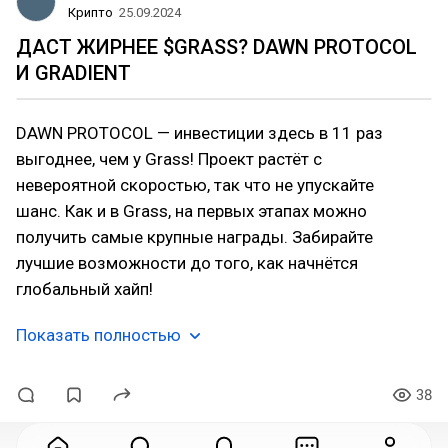
Крипто
25.09.2024
ДАСТ ЖИРНЕЕ $GRASS? DAWN PROTOCOL
И GRADIENT
DAWN PROTOCOL — инвестиции здесь в 11 раз
выгоднее, чем у Grass! Проект растёт с
невероятной скоростью, так что не упускайте
шанс. Как и в Grass, на первых этапах можно
получить самые крупные награды. Забирайте
лучшие возможности до того, как начнётся
глобальный хайп!
Показать полностью
38