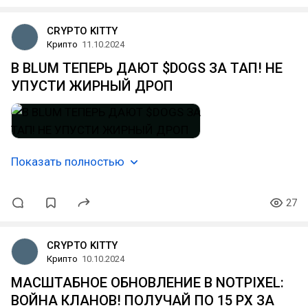
CRYPTO KITTY
Крипто
11.10.2024
В BLUM ТЕПЕРЬ ДАЮТ $DOGS ЗА ТАП! НЕ
УПУСТИ ЖИРНЫЙ ДРОП
Показать полностью
27
CRYPTO KITTY
Крипто
10.10.2024
МАСШТАБНОЕ ОБНОВЛЕНИЕ В NOTPIXEL:
ВОЙНА КЛАНОВ! ПОЛУЧАЙ ПО 15 PX ЗА