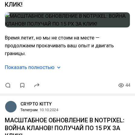
КЛИК!
Время летит, но мы не стоим на месте —
продолжаем прокачивать ваш опыт и двигать
границы.
Показать полностью
44
CRYPTO KITTY
Телеграм
10.10.2024
МАСШТАБНОЕ ОБНОВЛЕНИЕ В NOTPIXEL:
ВОЙНА КЛАНОВ! ПОЛУЧАЙ ПО 15 PX ЗА