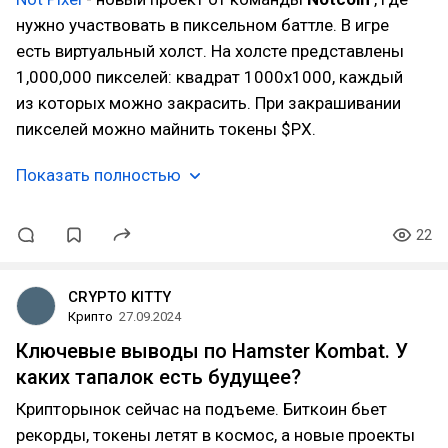
нужно участвовать в пиксельном баттле. В игре
есть виртуальный холст. На холсте представлены
1,000,000 пикселей: квадрат 1000x1000, каждый
из которых можно закрасить. При закрашивании
пикселей можно майнить токены $PX.
Показать полностью
22
CRYPTO KITTY
Крипто
27.09.2024
Ключевые выводы по Hamster Kombat. У
каких тапалок есть будущее?
Крипторынок сейчас на подъеме. Биткоин бьет
рекорды, токены летят в космос, а новые проекты