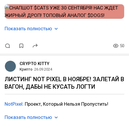
Показать полностью
50
CRYPTO KITTY
Крипто
26.09.2024
ЛИСТИНГ NOT PIXEL В НОЯБРЕ! ЗАЛЕТАЙ В
ВАГОН, ДАБЫ НЕ КУСАТЬ ЛОГТИ
NotPixel
: Проект, Который Нельзя Пропустить!
Показать полностью