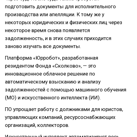
подготовить документы для исполнительного
производства или апелляции. К тому же у
некоторых юридических и физических лиц через
некоторое время снова появляется
задолженность, и в этих случаях приходится
заново изучать все документы.
Платформа «Юрробот», разработанная
резидентом Фонда «Сколково», — это
инновационное облачное решение по
автоматическому взысканию и анализу
задолженностей с помощью машинного обучения
(МО) и искусственного интеллекта (ИИ).
ПО упрощает работу с должниками для юристов,
управляющих компаний, ресурсоснабжающих
организаций, коллекторов.
Искусственный интеллект автоматизирует весь