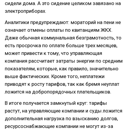
сидели дома. А это сидение целиком завязано на
электроприборах.
Аналитики предупреждают: мораторий на пени не
означает отмены оплаты по квитанциям ЖКХ.
Даже обычная коммунальная безграмотность, то
есть просрочка по оплате больше трех месяцев,
может привести к тому, что управляющая
компания рассчитает затраты энергии по средним
показателям, которые, как правило, значительно
выше фактических. Кроме того, неплатежи
приводят к росту тарифов, так как бремя неуплат
ложится на добропорядочных плательщиков.
В итоге получается замкнутый круг: тарифы
растут, на управляющие компании и суды ложится
дополнительная нагрузка по взысканию долгов,
ресурсоснабжающие компании не могут из-за