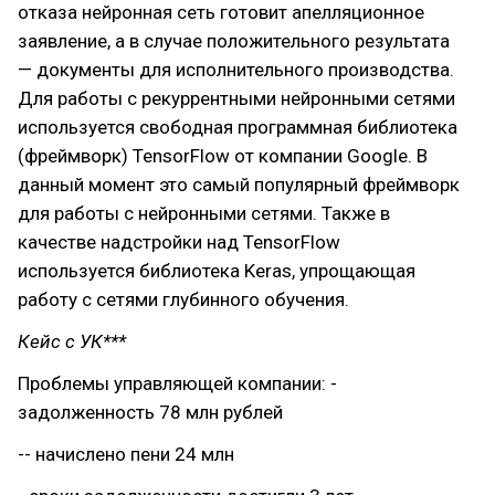
отказа нейронная сеть готовит апелляционное
заявление, а в случае положительного результата
— документы для исполнительного производства.
Для работы с рекуррентными нейронными сетями
используется свободная программная библиотека
(фреймворк) TensorFlow от компании Google. В
данный момент это самый популярный фреймворк
для работы с нейронными сетями. Также в
качестве надстройки над TensorFlow
используется библиотека Keras, упрощающая
работу с сетями глубинного обучения.
Кейс с УК***
Проблемы управляющей компании: -
задолженность 78 млн рублей
-- начислено пени 24 млн