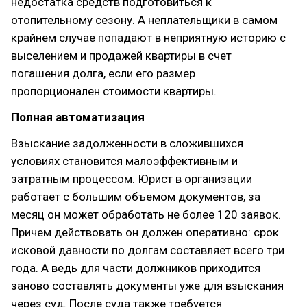
недостатка средств подготовиться к
отопительному сезону. А неплательщики в самом
крайнем случае попадают в неприятную историю с
выселением и продажей квартиры в счет
погашения долга, если его размер
пропорционален стоимости квартиры.
Полная автоматизация
Взыскание задолженности в сложившихся
условиях становится малоэффективным и
затратным процессом. Юрист в организации
работает с большим объемом документов, за
месяц он может обработать не более 120 заявок.
Причем действовать он должен оперативно: срок
исковой давности по долгам составляет всего три
года. А ведь для части должников приходится
заново составлять документы уже для взыскания
через суд. После суда также требуется