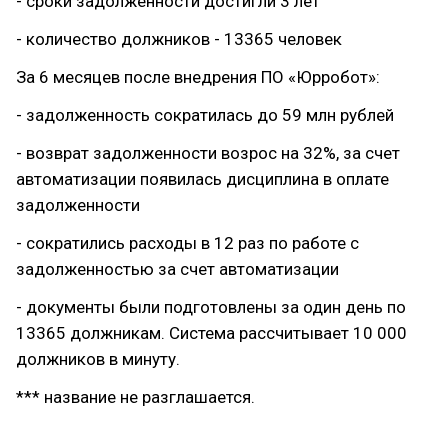
- сроки задолженности достигли 3 лет
- количество должников - 13365 человек
За 6 месяцев после внедрения ПО «Юрробот»:
- задолженность сократилась до 59 млн рублей
- возврат задолженности возрос на 32%, за счет
автоматизации появилась дисциплина в оплате
задолженности
- сократились расходы в 12 раз по работе с
задолженностью за счет автоматизации
- документы были подготовлены за один день по
13365 должникам. Система рассчитывает 10 000
должников в минуту.
*** название не разглашается.