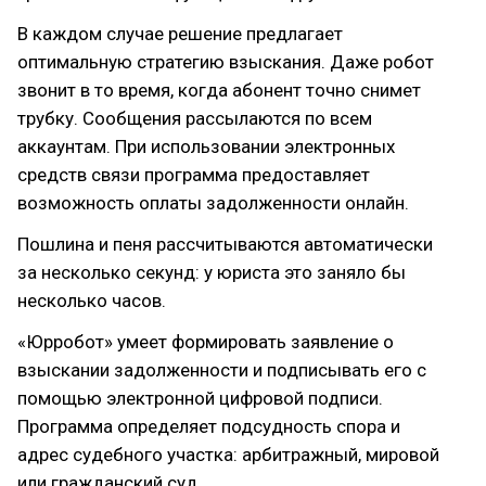
В каждом случае решение предлагает
оптимальную стратегию взыскания. Даже робот
звонит в то время, когда абонент точно снимет
трубку. Сообщения рассылаются по всем
аккаунтам. При использовании электронных
средств связи программа предоставляет
возможность оплаты задолженности онлайн.
Пошлина и пеня рассчитываются автоматически
за несколько секунд: у юриста это заняло бы
несколько часов.
«Юрробот» умеет формировать заявление о
взыскании задолженности и подписывать его с
помощью электронной цифровой подписи.
Программа определяет подсудность спора и
адрес судебного участка: арбитражный, мировой
или гражданский суд.