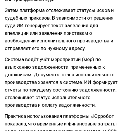
Затем платформа отслеживает статусы исков и
судебных приказов. В зависимости от решения
суда ИИ генерирует текст заявления для
апелляции или заявления приставам о
возбуждении исполнительного производства и
отправляет его по нужному адресу.
Система ведёт учёт мероприятий (мер) по
взысканию задолженности, примененных к
должникам. Документы этапа исполнительного
производства хранятся в системе. ИИ формирует
отчеты по текущему состоянию задолженности,
отслеживает статус исполнительного
производства и оплату задолженности.
Практика использования платформы «Юрробот
показала, что временные и финансовые затраты