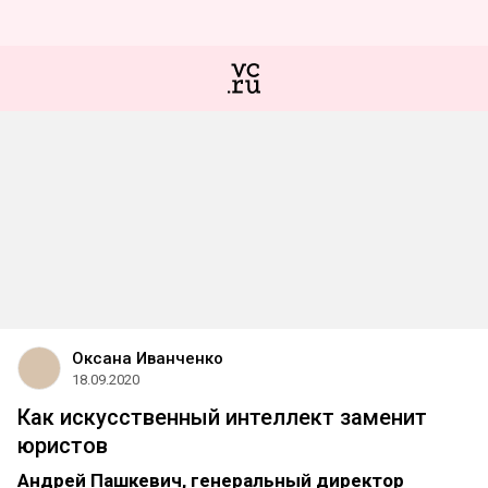
Оксана Иванченко
18.09.2020
Как искусственный интеллект заменит
юристов
Андрей Пашкевич, генеральный директор