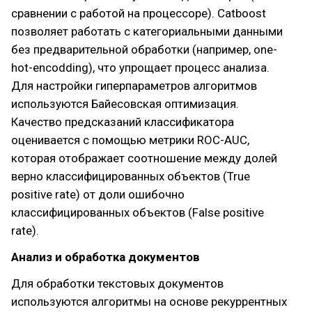
сравнении с работой на процессоре). Catboost
позволяет работать с категориальными данными
без предварительной обработки (например, one-
hot-encodding), что упрощает процесс анализа.
Для настройки гиперпараметров алгоритмов
используются Байесовская оптимизация.
Качество предсказаний классификатора
оценивается с помощью метрики ROC-AUC,
которая отображает соотношение между долей
верно классифицированных объектов (True
positive rate) от доли ошибочно
классифицированных объектов (False positive
rate).
Анализ и обработка документов
Для обработки текстовых документов
используются алгоритмы на основе рекуррентных