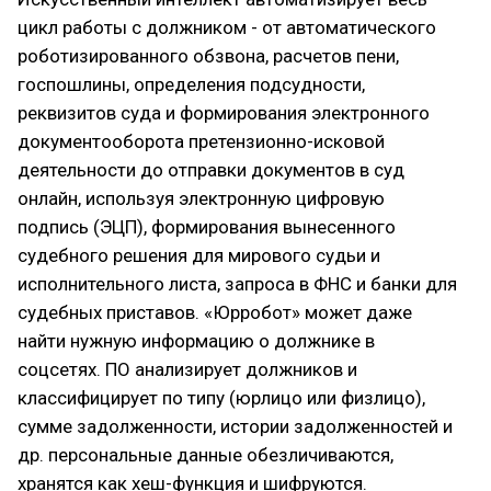
цикл работы с должником - от автоматического
роботизированного обзвона, расчетов пени,
госпошлины, определения подсудности,
реквизитов суда и формирования электронного
документооборота претензионно-исковой
деятельности до отправки документов в суд
онлайн, используя электронную цифровую
подпись (ЭЦП), формирования вынесенного
судебного решения для мирового судьи и
исполнительного листа, запроса в ФНС и банки для
судебных приставов. «Юрробот» может даже
найти нужную информацию о должнике в
соцсетях. ПО анализирует должников и
классифицирует по типу (юрлицо или физлицо),
сумме задолженности, истории задолженностей и
др. персональные данные обезличиваются,
хранятся как хеш-функция и шифруются.