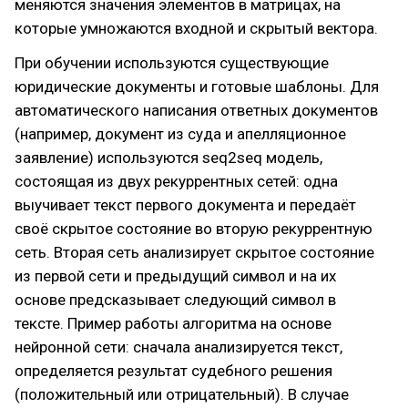
меняются значения элементов в матрицах, на
которые умножаются входной и скрытый вектора.
При обучении используются существующие
юридические документы и готовые шаблоны. Для
автоматического написания ответных документов
(например, документ из суда и апелляционное
заявление) используются seq2seq модель,
состоящая из двух рекуррентных сетей: одна
выучивает текст первого документа и передаёт
своё скрытое состояние во вторую рекуррентную
сеть. Вторая сеть анализирует скрытое состояние
из первой сети и предыдущий символ и на их
основе предсказывает следующий символ в
тексте. Пример работы алгоритма на основе
нейронной сети: сначала анализируется текст,
определяется результат судебного решения
(положительный или отрицательный). В случае