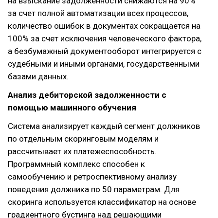
на взыскание задолженности снижаются на 90%
за счет полной автоматизации всех процессов,
количество ошибок в документах сокращается на
100% за счет исключения человеческого фактора,
а безбумажный документооборот интегрируется с
судебными и иными органами, государственными
базами данных.
Анализ дебиторской задолженности с
помощью машинного обучения
Система анализирует каждый сегмент должников
по отдельным скоринговым моделям и
рассчитывает их платежеспособность.
Программный комплекс способен к
самообучению и ретроспективному анализу
поведения должника по 50 параметрам. Для
скоринга используется классификатор на основе
градиентного бустинга над решающими