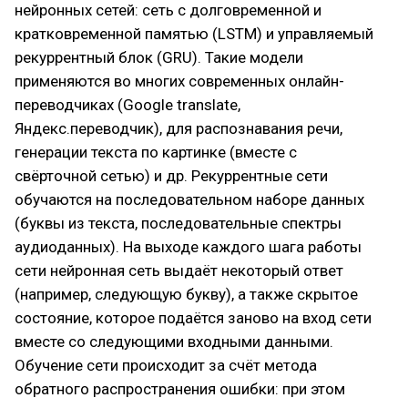
нейронных сетей: сеть с долговременной и
кратковременной памятью (LSTM) и управляемый
рекуррентный блок (GRU). Такие модели
применяются во многих современных онлайн-
переводчиках (Google translate,
Яндекс.переводчик), для распознавания речи,
генерации текста по картинке (вместе с
свёрточной сетью) и др. Рекуррентные сети
обучаются на последовательном наборе данных
(буквы из текста, последовательные спектры
аудиоданных). На выходе каждого шага работы
сети нейронная сеть выдаёт некоторый ответ
(например, следующую букву), а также скрытое
состояние, которое подаётся заново на вход сети
вместе со следующими входными данными.
Обучение сети происходит за счёт метода
обратного распространения ошибки: при этом