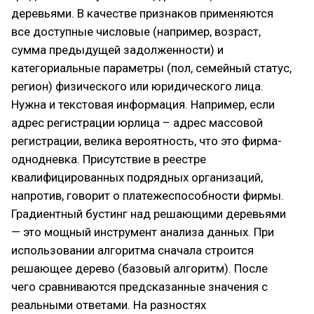
деревьями. В качестве признаков применяются
все доступные числовые (например, возраст,
сумма предыдущей задолженности) и
категориальные параметры (пол, семейный статус,
регион) физического или юридического лица.
Нужна и текстовая информация. Например, если
адрес регистрации юрлица – адрес массовой
регистрации, велика вероятность, что это фирма-
однодневка. Присутствие в реестре
квалифицированных подрядных организаций,
напротив, говорит о платежеспособности фирмы.
Градиентный бустинг над решающими деревьями
— это мощный инструмент анализа данных. При
использовании алгоритма сначала строится
решающее дерево (базовый алгоритм). После
чего сравниваются предсказанные значения с
реальными ответами. На разностях