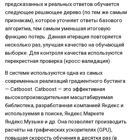
предсказанных и реальных ответов обучается
следующее решающее дерево (по тем же самым
признакам), которое уточняет ответы базового
алгоритма, тем самым уменьшая итоговую
функцию потерь. Данная итерация повторяется
несколько раз, улучшая качество на обучающей
выборке. Для контроля качества используются
перекрестная проверка (кросс-валидация).
В системе используются одна из самых
современных реализаций градиентного бустинга
— Catboost. Catboost — это эффективная
высокопроизводительная масштабируемая
библиотека, разработанная компанией Яндекс и
используемая в поиске, Яндекс.Маркете
Яндекс.Музыке и др. Она позволяет производить
расчёты на графических ускорителях (GPU),
повышая скорость обучения в десятки раз (в