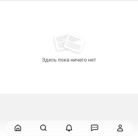
Здесь пока ничего нет