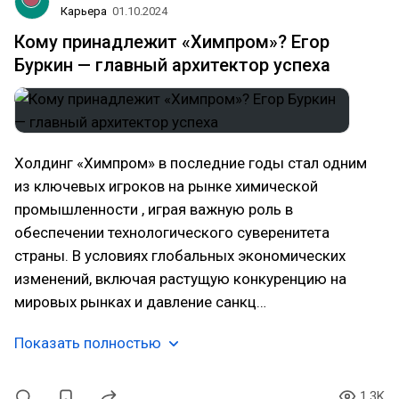
Карьера
01.10.2024
Кому принадлежит «Химпром»? Егор
Буркин — главный архитектор успеха
Холдинг «Химпром» в последние годы стал одним
из ключевых игроков на рынке химической
промышленности , играя важную роль в
обеспечении технологического суверенитета
страны. В условиях глобальных экономических
изменений, включая растущую конкуренцию на
мировых рынках и давление санкц…
Показать полностью
1.3K