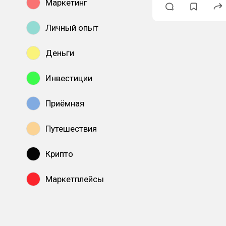
Маркетинг
Личный опыт
Деньги
Инвестиции
Приёмная
Путешествия
Крипто
Маркетплейсы
Показать все