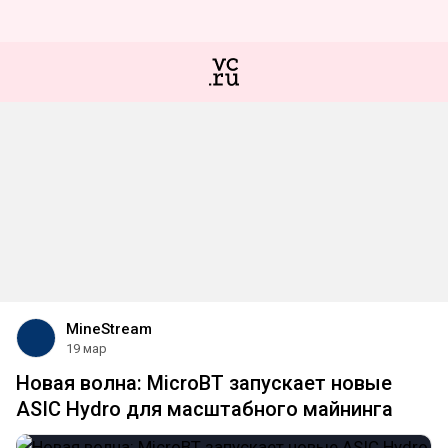
MineStream
19 мар
Новая волна: MicroBT запускает новые
ASIC Hydro для масштабного майнинга