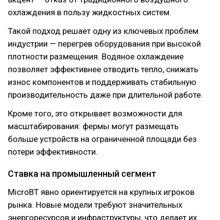
охлаждения в пользу жидкостных систем.
Такой подход решает одну из ключевых проблем
индустрии — перегрев оборудования при высокой
плотности размещения. Водяное охлаждение
позволяет эффективнее отводить тепло, снижать
износ компонентов и поддерживать стабильную
производительность даже при длительной работе.
Кроме того, это открывает возможности для
масштабирования: фермы могут размещать
больше устройств на ограниченной площади без
потери эффективности.
Ставка на промышленный сегмент
MicroBT явно ориентируется на крупных игроков
рынка. Новые модели требуют значительных
энергоресурсов и инфраструктуры, что делает их