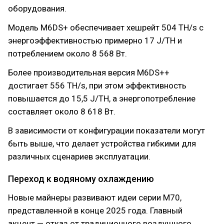
оборудования.
Модель M6DS+ обеспечивает хешрейт 504 TH/s с
энергоэффективностью примерно 17 J/TH и
потреблением около 8 568 Вт.
Более производительная версия M6DS++
достигает 556 TH/s, при этом эффективность
повышается до 15,5 J/TH, а энергопотребление
составляет около 8 618 Вт.
В зависимости от конфигурации показатели могут
быть выше, что делает устройства гибкими для
различных сценариев эксплуатации.
Переход к водяному охлаждению
Новые майнеры развивают идеи серии M70,
представленной в конце 2025 года. Главный
акцент — отказ от традиционного воздушного