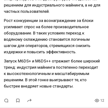
решением для индустриального майнинга, а не для
частных пользователей.
Рост конкуренции за вознаграждение за блоки
усиливает спрос на более производительное
оборудование. В таких условиях переход к
водяному охлаждению становится логичным
шагом для операторов, стремящихся снизить
издержки и повысить эффективность.
Запуск M6DS+ и M6DS++ отражает более широкий
тренд: индустрия майнинга постепенно переходит
к высокотехнологичным и масштабируемым
решениям. В этой гонке выигрывают те, кто
быстрее внедряет новые стандарты.
12