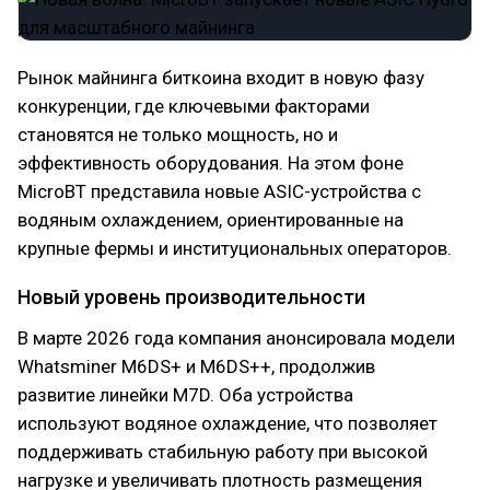
Рынок майнинга биткоина входит в новую фазу
конкуренции, где ключевыми факторами
становятся не только мощность, но и
эффективность оборудования. На этом фоне
MicroBT представила новые ASIC-устройства с
водяным охлаждением, ориентированные на
крупные фермы и институциональных операторов.
Новый уровень производительности
В марте 2026 года компания анонсировала модели
Whatsminer M6DS+ и M6DS++, продолжив
развитие линейки M7D. Оба устройства
используют водяное охлаждение, что позволяет
поддерживать стабильную работу при высокой
нагрузке и увеличивать плотность размещения