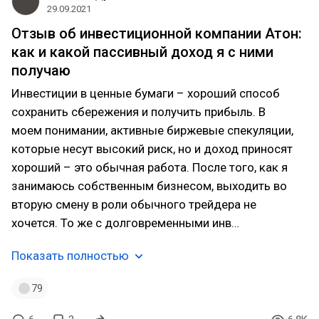
29.09.2021
Отзыв об инвестиционной компании Атон:
как и какой пассивный доход я с ними
получаю
Инвестиции в ценные бумаги – хороший способ
сохранить сбережения и получить прибыль. В
моем понимании, активные биржевые спекуляции,
которые несут высокий риск, но и доход приносят
хороший – это обычная работа. После того, как я
занимаюсь собственным бизнесом, выходить во
вторую смену в роли обычного трейдера не
хочется. То же с долговременными инв…
Показать полностью
79