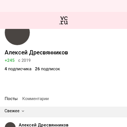
Алексей Дресвянников
+245
с 2019
4
подписчика
26
подписок
Посты
Комментарии
Свежее
Алексей Дресвянников