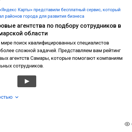
«Яндекс Карты» представили бесплатный сервис, который
ал районов города для развития бизнеса
овые агентства по подбору сотрудников в
марской области
 мире поиск квалифицированных специалистов
 более сложной задачей. Представляем вам рейтинг
вых агентств Самары, которые помогают компаниям
льных сотрудников.
остью