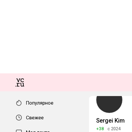
Популярное
Свежее
Sergei Kim
+38
с 2024