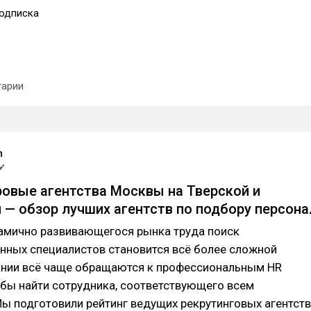
одписка
арии
m
овые агентства Москвы на Тверской и
 — обзор лучших агентств по подбору персона
намично развивающегося рынка труда поиск
нных специалистов становится всё более сложной
ании всё чаще обращаются к профессиональным HR
обы найти сотрудника, соответствующего всем
ы подготовили рейтинг ведущих рекрутинговых агентств