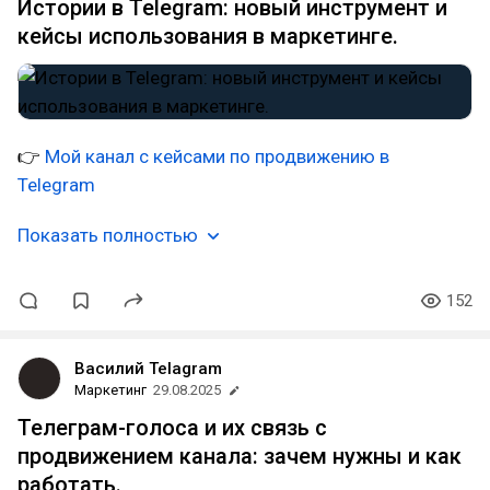
Истории в Telegram: новый инструмент и
кейсы использования в маркетинге.
👉
Мой канал с кейсами по продвижению в
Telegram
Показать полностью
152
Василий Telagram
Маркетинг
29.08.2025
Телеграм-голоса и их связь с
продвижением канала: зачем нужны и как
работать.