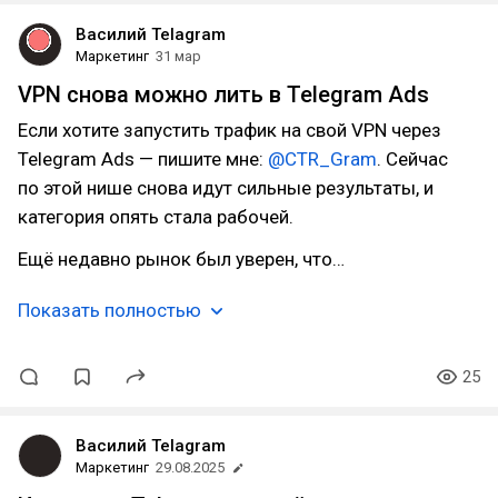
Василий Telagram
Маркетинг
31 мар
VPN снова можно лить в Telegram Ads
Если хотите запустить трафик на свой VPN через
Telegram Ads — пишите мне:
@CTR_Gram
. Сейчас
по этой нише снова идут сильные результаты, и
категория опять стала рабочей.
Ещё недавно рынок был уверен, что…
Показать полностью
25
Василий Telagram
Маркетинг
29.08.2025