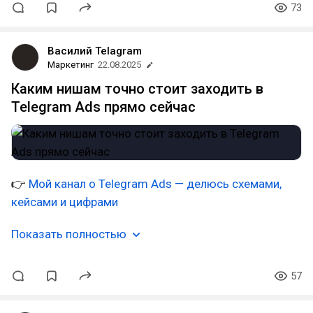
73
Василий Telagram
Маркетинг
22.08.2025
Каким нишам точно стоит заходить в
Telegram Ads прямо сейчас
👉
Мой канал о Telegram Ads — делюсь схемами,
кейсами и цифрами
Показать полностью
57