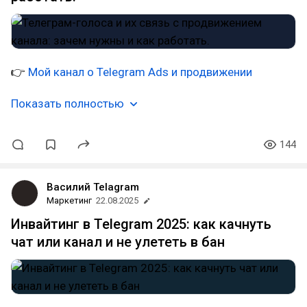
👉
Мой канал о Telegram Ads и продвижении
Показать полностью
144
Василий Telagram
Маркетинг
22.08.2025
Инвайтинг в Telegram 2025: как качнуть
чат или канал и не улететь в бан