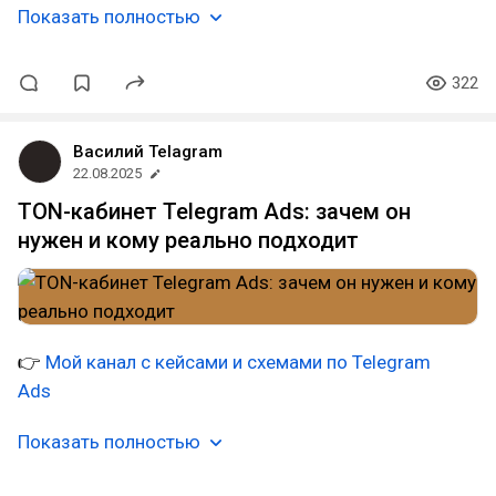
Показать полностью
322
Василий Telagram
22.08.2025
TON-кабинет Telegram Ads: зачем он
нужен и кому реально подходит
👉
Мой канал с кейсами и схемами по Telegram
Ads
Показать полностью