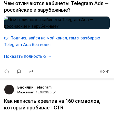
Чем отличаются кабинеты Telegram Ads —
российские и зарубежные?
👉 Подписывайся на мой канал, там я разбираю
Telegram Ads без воды
Показать полностью
41
Василий Telagram
Маркетинг
18.08.2025
Как написать креатив на 160 символов,
который пробивает CTR