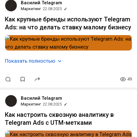
Василий Telagram
Маркетинг
22.08.2025
Как крупные бренды используют Telegram
Ads: на что делать ставку малому бизнесу
Показать полностью
49
Василий Telagram
Маркетинг
22.08.2025
Как настроить сквозную аналитику в
Telegram Ads с UTM-метками