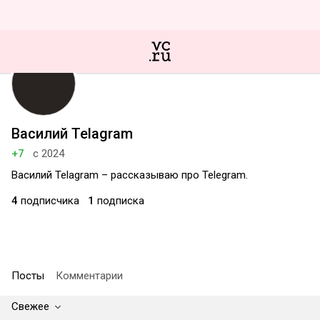
Василий Telagram
+7
с 2024
Василий Telagram – рассказываю про Telegram.
4
подписчика
1
подписка
Посты
Комментарии
Свежее