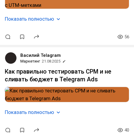
Показать полностью
56
Василий Telagram
Маркетинг
21.08.2025
Как правильно тестировать CPM и не
сливать бюджет в Telegram Ads
Показать полностью
40