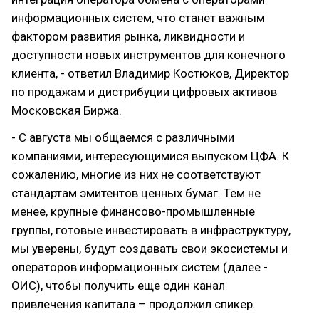
информационных систем, что станет важным
фактором развития рынка, ликвидности и
доступности новых инструментов для конечного
клиента, - ответил Владимир Костюков, Директор
по продажам и дистрибуции цифровых активов
Московская Биржа.
- С августа мы общаемся с различными
компаниями, интересующимися выпуском ЦФА. К
сожалению, многие из них не соответствуют
стандартам эмитентов ценных бумаг. Тем не
менее, крупные финансово-промышленные
группы, готовые инвестировать в инфраструктуру,
мы уверены, будут создавать свои экосистемы и
операторов информационных систем (далее -
ОИС), чтобы получить еще один канал
привлечения капитала – продолжил спикер.