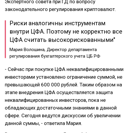
Экспертного совета при ГД по вопросу
законодательного регулирования криптовалют.
Риски аналогичны инструментам
внутри ЦФА. Поэтому не корректно все
ЦФА считать высокорискованными"
Мария Волошина, Директор департамента
регулирования бухгалтерского учета ЦБ РФ
- Сейчас при покупке ЦФА неквалифицированными
инвесторами установлено ограничение суммой, не
превышающей 600 000 рублей. Таким образом на
этапе внедрения ЦФА осуществляется защита
неквалифицированных инвесторов, пока не
обладающих достаточными знаниями в данной
сфере. Сегодня ведутся дискуссии об увеличении
данной суммы, - ответила Мария.