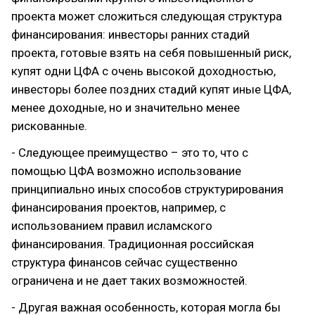
проекта может сложиться следующая структура
финансирования: инвесторы ранних стадий
проекта, готовые взять на себя повышенный риск,
купят одни ЦФА с очень высокой доходностью,
инвесторы более поздних стадий купят иные ЦФА,
менее доходные, но и значительно менее
рискованные.
- Следующее преимущество – это то, что с
помощью ЦФА возможно использование
принципиально иных способов структурирования
финансирования проектов, например, с
использованием правил исламского
финансирования. Традиционная российская
структура финансов сейчас существенно
ограничена и не дает таких возможностей.
- Другая важная особенность, которая могла бы