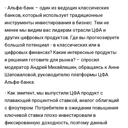
- Альфа-банк – один из ведущих классических
банков, который использует традиционные
инструменты инвестирования в бизнес. Тем не
менее мы видим вас лидерам отрасли ЦФА и
других цифровых продуктов. Где вы прогнозируете
большой потенциал - в классических или в
цифровых финансах? Какие интересные продукты
и решения готовите для рынка? – спросил
модератор Андрей Михайлишин, обращаясь к Анне
Шаповаловой, руководителю платформы ЦФА
Альфа-банка.
- Как эмитент, мы выпустили ЦФА продукт с
плавающей процентной ставкой, аналог облигаций
с флоутером. Потребители в ожидании повышения
ключевой ставки плохо инвестировали в
фиксированную доходность, поэтому данный