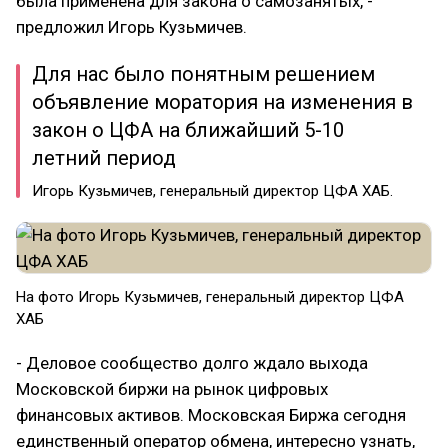
была применена для закона о самозанятых, -
предложил Игорь Кузьмичев.
Для нас было понятным решением
объявление моратория на изменения в
закон о ЦФА на ближайший 5-10
летний период
Игорь Кузьмичев, генеральный директор ЦФА ХАБ.
На фото Игорь Кузьмичев, генеральный директор ЦФА
ХАБ
- Деловое сообщество долго ждало выхода
Московской биржи на рынок цифровых
финансовых активов. Московская Биржа сегодня
единственный оператор обмена, интересно узнать,