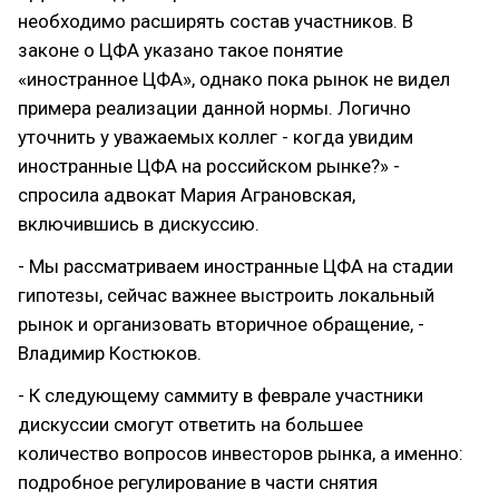
необходимо расширять состав участников. В
законе о ЦФА указано такое понятие
«иностранное ЦФА», однако пока рынок не видел
примера реализации данной нормы. Логично
уточнить у уважаемых коллег - когда увидим
иностранные ЦФА на российском рынке?» -
спросила адвокат Мария Аграновская,
включившись в дискуссию.
- Мы рассматриваем иностранные ЦФА на стадии
гипотезы, сейчас важнее выстроить локальный
рынок и организовать вторичное обращение, -
Владимир Костюков.
- К следующему саммиту в феврале участники
дискуссии смогут ответить на большее
количество вопросов инвесторов рынка, а именно:
подробное регулирование в части снятия