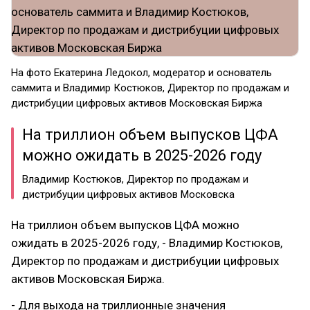
На фото Екатерина Ледокол, модератор и основатель
саммита и Владимир Костюков, Директор по продажам и
дистрибуции цифровых активов Московская Биржа
На триллион объем выпусков ЦФА
можно ожидать в 2025-2026 году
Владимир Костюков, Директор по продажам и
дистрибуции цифровых активов Московска
На триллион объем выпусков ЦФА можно
ожидать в 2025-2026 году, - Владимир Костюков,
Директор по продажам и дистрибуции цифровых
активов Московская Биржа.
- Для выхода на триллионные значения