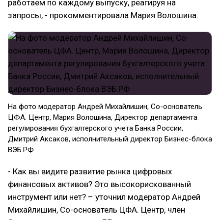
работаем по каждому выпуску, реагируя на
запросы, - прокомментировала Мария Волошина.
На фото модератор Андрей Михайлишин, Со-основатель
ЦФА. Центр, Мария Волошина, Директор департамента
регулирования бухгалтерского учета Банка России,
Дмитрий Аксаков, исполнительный директор Бизнес-блока
ВЭБ.РФ
- Как вы видите развитие рынка цифровых
финансовых активов? Это высокорискованный
инструмент или нет? – уточнил модератор Андрей
Михайлишин, Со-основатель ЦФА. Центр, член