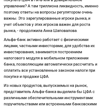
управление? А там триллиона ликвидность, именно
поэтому ответы на вопросы регулятором очень
важны. Это зарегулированные игроки рынка, и
учет объектов у этих игроков важен для роста
рынка, - продолжила Анна Шаповалова.
Альфа-банк активно работает с физическими
лицами, частными инвесторами, для удобства их
инвестирования, занимается построением
налогового модуля в мобильном приложении
банка, позволяющим автоматически рассчитать и
оплатить все установленные законом налоги при
покупке и продаже ЦФА.
Из новых продуктов, выпускаемых на рынок,
представитель Альфа-банка выделила бы ЦФА с
различными обеспечительными инструментами:
поручительствами или встроенными банковскими