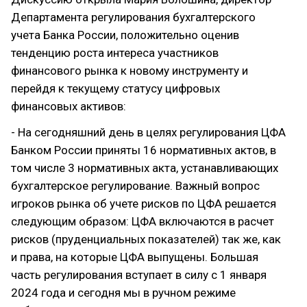
Департамента регулирования бухгалтерского
учета Банка России, положительно оценив
тенденцию роста интереса участников
финансового рынка к новому инструменту и
перейдя к текущему статусу цифровых
финансовых активов:
- На сегодняшний день в целях регулирования ЦФА
Банком России приняты 16 нормативных актов, в
том числе 3 нормативных акта, устанавливающих
бухгалтерское регулирование. Важный вопрос
игроков рынка об учете рисков по ЦФА решается
следующим образом: ЦФА включаются в расчет
рисков (пруденциальных показателей) так же, как
и права, на которые ЦФА выпущены. Большая
часть регулирования вступает в силу с 1 января
2024 года и сегодня мы в ручном режиме