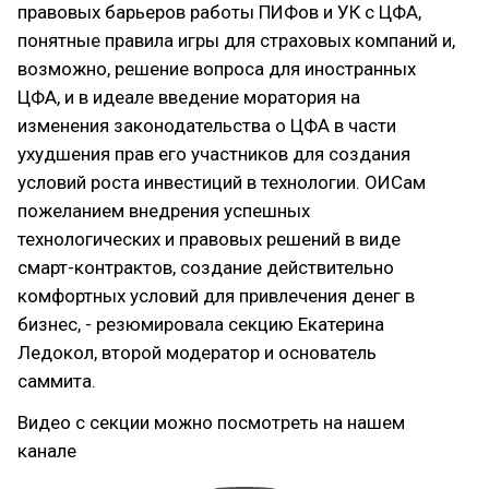
правовых барьеров работы ПИФов и УК с ЦФА,
понятные правила игры для страховых компаний и,
возможно, решение вопроса для иностранных
ЦФА, и в идеале введение моратория на
изменения законодательства о ЦФА в части
ухудшения прав его участников для создания
условий роста инвестиций в технологии. ОИСам
пожеланием внедрения успешных
технологических и правовых решений в виде
смарт-контрактов, создание действительно
комфортных условий для привлечения денег в
бизнес, - резюмировала секцию Екатерина
Ледокол, второй модератор и основатель
саммита.
Видео с секции можно посмотреть на нашем
канале