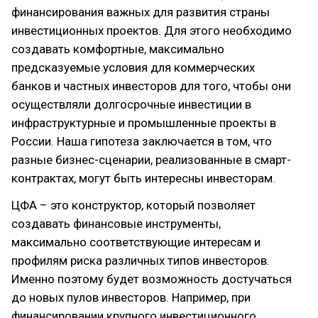
финансирования важных для развития страны
инвестиционных проектов. Для этого необходимо
создавать комфортные, максимально
предсказуемые условия для коммерческих
банков и частных инвесторов для того, чтобы они
осуществляли долгосрочные инвестиции в
инфраструктурные и промышленные проекты в
России. Наша гипотеза заключается в том, что
разные бизнес-сценарии, реализованные в смарт-
контрактах, могут быть интересны инвесторам.
ЦФА – это конструктор, который позволяет
создавать финансовые инструменты,
максимально соответствующие интересам и
профилям риска различных типов инвесторов.
Именно поэтому будет возможность достучаться
до новых пулов инвесторов. Например, при
финансировании крупного инвестиционного