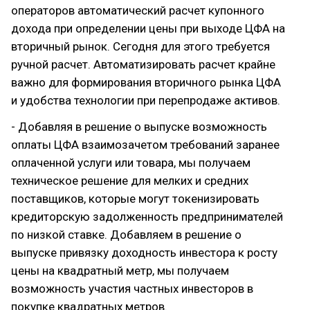
операторов автоматический расчет купонного
дохода при определении цены при выходе ЦФА на
вторичный рынок. Сегодня для этого требуется
ручной расчет. Автоматизировать расчет крайне
важно для формирования вторичного рынка ЦФА
и удобства технологии при перепродаже активов.
- Добавляя в решение о выпуске возможность
оплаты ЦФА взаимозачетом требований заранее
оплаченной услуги или товара, мы получаем
техническое решение для мелких и средних
поставщиков, которые могут токенизировать
кредиторcкую задолженность предпринимателей
по низкой ставке. Добавляем в решение о
выпуске привязку доходность инвестора к росту
цены на квадратный метр, мы получаем
возможность участия частных инвесторов в
покупке квадратных метров.