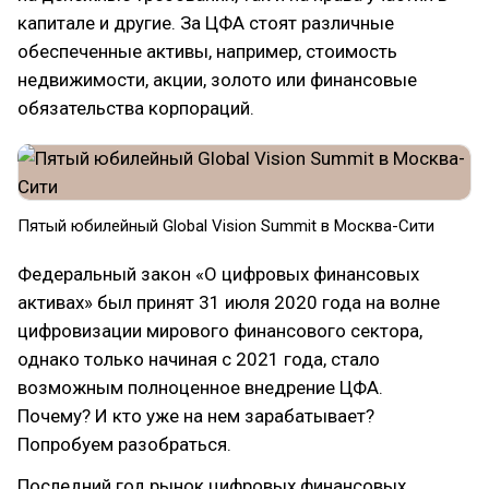
капитале и другие. За ЦФА стоят различные
обеспеченные активы, например, стоимость
недвижимости, акции, золото или финансовые
обязательства корпораций.
Пятый юбилейный Global Vision Summit в Москва-Сити
Федеральный закон «О цифровых финансовых
активах» был принят 31 июля 2020 года на волне
цифровизации мирового финансового сектора,
однако только начиная с 2021 года, стало
возможным полноценное внедрение ЦФА.
Почему? И кто уже на нем зарабатывает?
Попробуем разобраться.
Последний год рынок цифровых финансовых