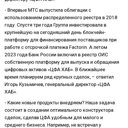
- Впервые МТС выпустила облигации с
использованием распределенного реестра в 2018
году. Спустя три года Группа инвестировала в
крупнейшую на сегодняшний день блокчейн-
платформу для финансирования поставщиков при
работе с отсрочкой платежа Factorin. А летом
2023 года Банк России включил в реестр ОИС
собственную платформу для выпуска и обращения
цифровых активов «ЦФА ХАБ». В ближайшее
время планируем ряд крупных сделок, – ответил
Игорь Кузьмичев, генеральный директор «ЦФА
ХАБ».
- Какие новые продукты внедряем? Наша задача
состоит в создании оптимального конструктора
сделок, сделав ЦФА удобным для малого и
среднего бизнеса. Например, не встречал у