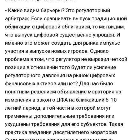
- Какие видим барьеры? Это регуляторный
арбитраж. Если сравнивать выпуск традиционной
облигации с цифровой облигацией, то мы видим,
что выпуск цифровой существенно упрощен. И
именно это может создать для рынка импульс
участия в выпуске новых игроков. Однако
проблема в том, что регулятор не выразил четкой
позиции в отношении того будет ли усиление
регуляторного давления на рынок цифровых
финансовых активов или нет? Для нас было
понятным решением объявление моратория на
изменения в закон о ЦФА на ближайший 5-10
летний период, в той части в которой могут
применены дополнительные требования или
ухудшены требования для его субъектов. Такая
практика введения десятилетнего моратория