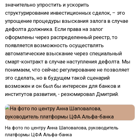
значительно упростить и ускорить
структурирование инвестиционных сделок, – это
упрощение процедуры взыскания залога в случае
дефолта должника. Если права на залог
оформлены через распределенный реестр, то
появляется возможность осуществлять
автоматические взыскание через специальный
смарт-контракт в случае наступления дефолта. Мы
понимаем, что сейчас регулирование не позволяет
это сделать, но в будущем такой сценарий
возможен и он был бы интересен для банков и
институтов развития, - резюмировал Дмитрий.
На фото по центру Анна Шаповалова, руководитель
платформы ЦФА Альфа-банка