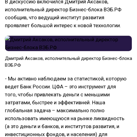
В дискуссию включился Дмитрий Аксаков,
исполнительный директор Бизнес-блока ВЭБ.РФ
сообщив, что ведущий институт развития
проявляет большой интерес к новой технологии.
Дмитрий Аксаков, исполнительный директор Бизнес-блока
ВЭБ.РФ
- Мы активно наблюдаем за статистикой, которую
ведет Банк России. ЦФА – это инструмент для
того, чтобы привлекать деньги с меньшими
затратами, быстрее и эффективней. Наша
глобальная задача – максимально полно
использовать имеющуюся на рынке ликвидность
(а это деньги и банков, и институтов развития, и
инвестиционных фондов, и населения) для