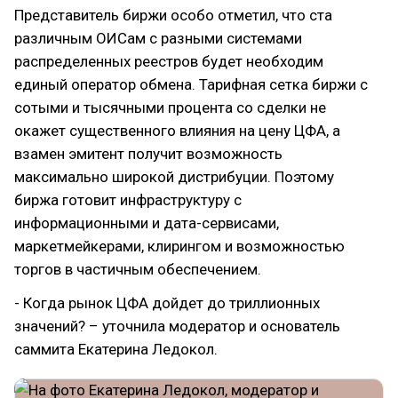
Представитель биржи особо отметил, что ста
различным ОИСам с разными системами
распределенных реестров будет необходим
единый оператор обмена. Тарифная сетка биржи с
сотыми и тысячными процента со сделки не
окажет существенного влияния на цену ЦФА, а
взамен эмитент получит возможность
максимально широкой дистрибуции. Поэтому
биржа готовит инфраструктуру с
информационными и дата-сервисами,
маркетмейкерами, клирингом и возможностью
торгов в частичным обеспечением.
- Когда рынок ЦФА дойдет до триллионных
значений? – уточнила модератор и основатель
саммита Екатерина Ледокол.